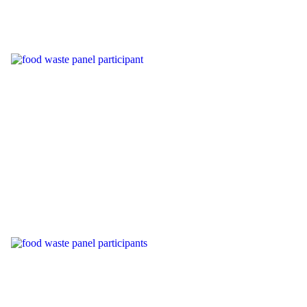
food waste panel participants
Citizens panel