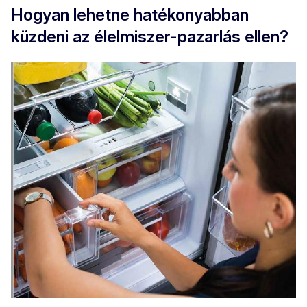
Hogyan lehetne hatékonyabban
küzdeni az élelmiszer-pazarlás ellen?