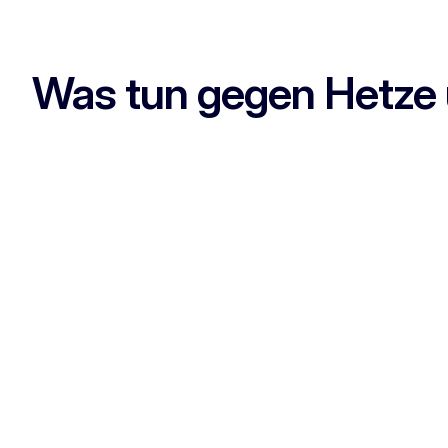
Was tun gegen Hetze