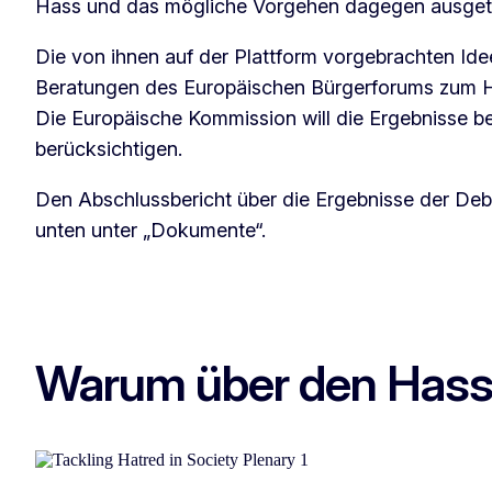
Hass und das mögliche Vorgehen dagegen ausget
Die von ihnen auf der Plattform vorgebrachten Idee
Beratungen des Europäischen Bürgerforums zum Has
Die Europäische Kommission will die Ergebnisse bei 
berücksichtigen.
Den Abschlussbericht über die Ergebnisse der Deba
unten unter „Dokumente“.
Warum über den Hass i