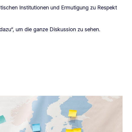
ischen Institutionen und Ermutigung zu Respekt
 dazu“, um die ganze Diskussion zu sehen.