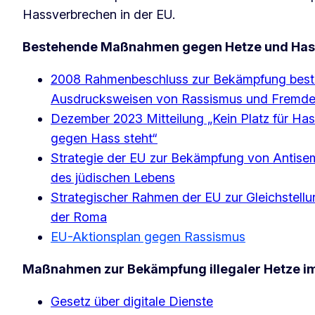
Hassverbrechen in der EU.
Bestehende Maßnahmen gegen Hetze und Has
2008 Rahmenbeschluss zur Bekämpfung best
Ausdrucksweisen von Rassismus und Fremdenf
Dezember 2023 Mitteilung „Kein Platz für Has
gegen Hass steht“
Strategie der EU zur Bekämpfung von Antise
des jüdischen Lebens
Strategischer Rahmen der EU zur Gleichstellu
der Roma
EU-Aktionsplan gegen Rassismus
Maßnahmen zur Bekämpfung illegaler Hetze im
Gesetz über digitale Dienste