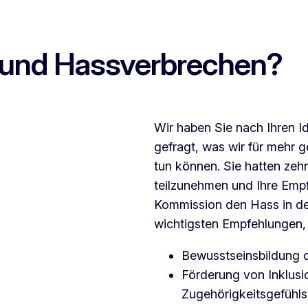
 und Hassverbrechen?
Wir haben Sie nach Ihren 
gefragt, was wir für mehr 
tun können. Sie hatten zeh
teilzunehmen und Ihre Emp
Kommission den Hass in de
wichtigsten Empfehlungen, d
Bewusstseinsbildung d
Förderung von Inklusi
Zugehörigkeitsgefühl