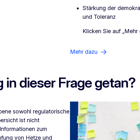
Stärkung der demokrat
und Toleranz
Klicken Sie auf „Mehr
Mehr dazu
 in dieser Frage getan?
ene sowohl regulatorische
ersicht ist nicht
 Informationen zum
mpfung von Hetze und