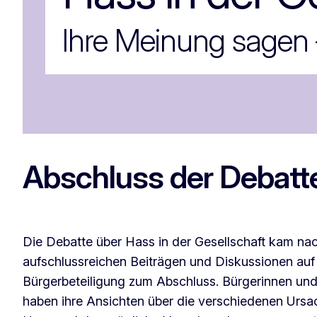
Ihre Meinung sagen –
Abschluss der Debatte
Die Debatte über Hass in der Gesellschaft kam n
aufschlussreichen Beiträgen und Diskussionen auf 
Bürgerbeteiligung zum Abschluss. Bürgerinnen un
haben ihre Ansichten über die verschiedenen Ursa