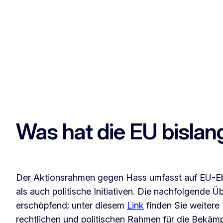
Was hat die EU bislang
Der Aktionsrahmen gegen Hass umfasst auf EU-Eb
als auch politische Initiativen. Die nachfolgende Üb
erschöpfend; unter diesem
Link
finden Sie weitere
rechtlichen und politischen Rahmen für die Bekä