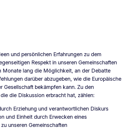
Ideen und persönlichen Erfahrungen zu dem
gegenseitigen Respekt in unseren Gemeinschaften
n Monate lang die Möglichkeit, an der Debatte
fehlungen darüber abzugeben, wie die Europäische
r Gesellschaft bekämpfen kann. Zu den
ie die Diskussion erbracht hat, zählen:
urch Erziehung und verantwortlichen Diskurs
on und Einheit durch Erwecken eines
s zu unseren Gemeinschaften