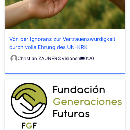
Von der Ignoranz zur Vertrauenswürdigkeit
durch volle Ehrung des UN-KRK
Christian ZAUNER
Visionen
0
0