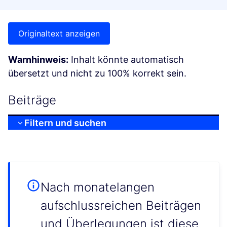
Originaltext anzeigen
Warnhinweis:
Inhalt könnte automatisch
übersetzt und nicht zu 100% korrekt sein.
Beiträge
Filtern und suchen
Nach monatelangen
aufschlussreichen Beiträgen
und Überlegungen ist diese