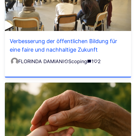
Verbesserung der öffentlichen Bildung für
eine faire und nachhaltige Zukunft
FLORINDA DAMIANI
Scoping
1
2