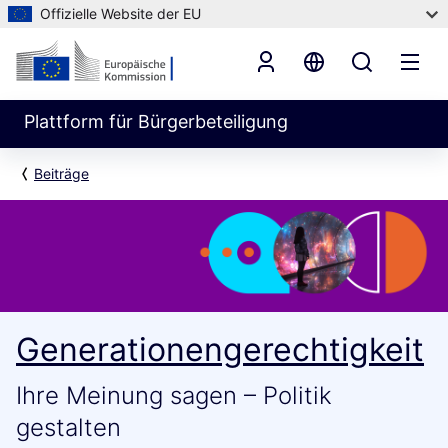
Offizielle Website der EU
Plattform für Bürgerbeteiligung
Beiträge
Generationengerechtigkeit
Ihre Meinung sagen – Politik
gestalten