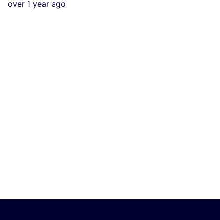
over 1 year ago