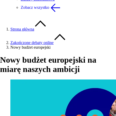
Zobacz wszystko
Strona główna
Zakończone debaty online
Nowy budżet europejski
Nowy budżet europejski na
miarę naszych ambicji