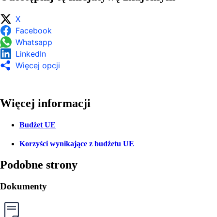
X
Facebook
Whatsapp
LinkedIn
Więcej opcji
Więcej informacji
Budżet UE
Korzyści wynikające z budżetu UE
Podobne strony
Dokumenty