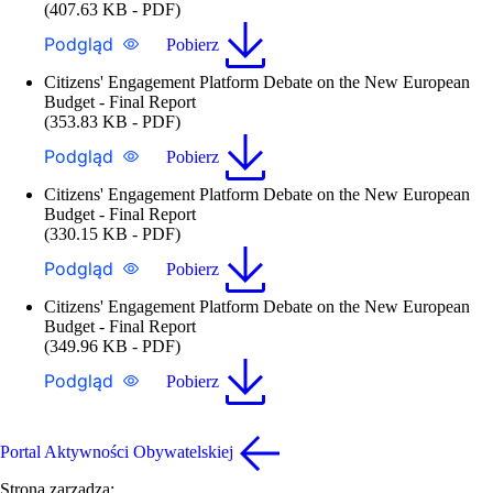
(407.63 KB - PDF)
Podgląd
Pobierz
Citizens' Engagement Platform Debate on the New European
Budget - Final Report
(353.83 KB - PDF)
Podgląd
Pobierz
Citizens' Engagement Platform Debate on the New European
Budget - Final Report
(330.15 KB - PDF)
Podgląd
Pobierz
Citizens' Engagement Platform Debate on the New European
Budget - Final Report
(349.96 KB - PDF)
Podgląd
Pobierz
Portal Aktywności Obywatelskiej
Stroną zarządza: