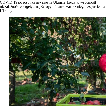
COVID-19 po rosyjską inwazję na Ukrainę, kiedy to wspomógł
niezależność energetyczną Europy i finansowano z niego wsparcie dla
Ukrainy.