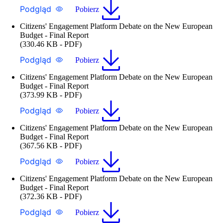
Podgląd
Pobierz
Citizens' Engagement Platform Debate on the New European
Budget - Final Report
(330.46 KB - PDF)
Podgląd
Pobierz
Citizens' Engagement Platform Debate on the New European
Budget - Final Report
(373.99 KB - PDF)
Podgląd
Pobierz
Citizens' Engagement Platform Debate on the New European
Budget - Final Report
(367.56 KB - PDF)
Podgląd
Pobierz
Citizens' Engagement Platform Debate on the New European
Budget - Final Report
(372.36 KB - PDF)
Podgląd
Pobierz