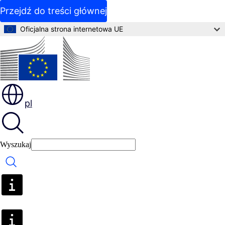
Przejdź do treści głównej
Oficjalna strona internetowa UE
pl
Wyszukaj
Wyszukaj