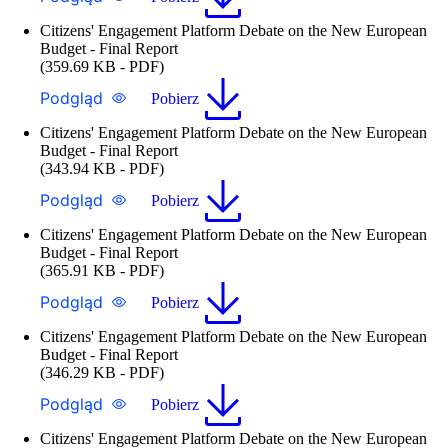
Citizens' Engagement Platform Debate on the New European
Budget - Final Report
(359.69 KB - PDF)
Podgląd
Pobierz
Citizens' Engagement Platform Debate on the New European
Budget - Final Report
(343.94 KB - PDF)
Podgląd
Pobierz
Citizens' Engagement Platform Debate on the New European
Budget - Final Report
(365.91 KB - PDF)
Podgląd
Pobierz
Citizens' Engagement Platform Debate on the New European
Budget - Final Report
(346.29 KB - PDF)
Podgląd
Pobierz
Citizens' Engagement Platform Debate on the New European