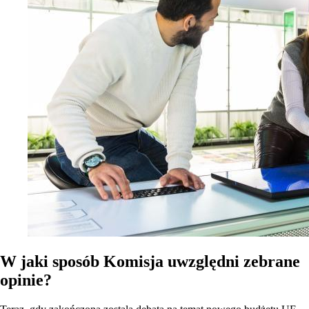
W jaki sposób Komisja uwzględni zebrane
opinie?