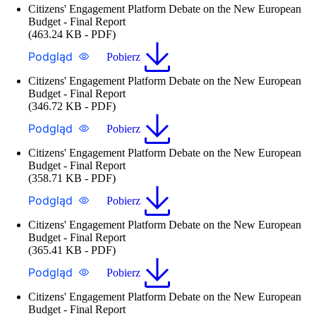
Citizens' Engagement Platform Debate on the New European
Budget - Final Report
(463.24 KB - PDF)
Podgląd
Pobierz
Citizens' Engagement Platform Debate on the New European
Budget - Final Report
(346.72 KB - PDF)
Podgląd
Pobierz
Citizens' Engagement Platform Debate on the New European
Budget - Final Report
(358.71 KB - PDF)
Podgląd
Pobierz
Citizens' Engagement Platform Debate on the New European
Budget - Final Report
(365.41 KB - PDF)
Podgląd
Pobierz
Citizens' Engagement Platform Debate on the New European
Budget - Final Report