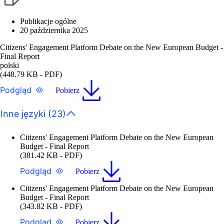
Publikacje ogólne
20 października 2025
Citizens' Engagement Platform Debate on the New European Budget -
Final Report
polski
(448.79 KB - PDF)
Podgląd
Pobierz
Inne języki (23)
Citizens' Engagement Platform Debate on the New European
Budget - Final Report
(381.42 KB - PDF)
Podgląd
Pobierz
Citizens' Engagement Platform Debate on the New European
Budget - Final Report
(343.82 KB - PDF)
Podgląd
Pobierz