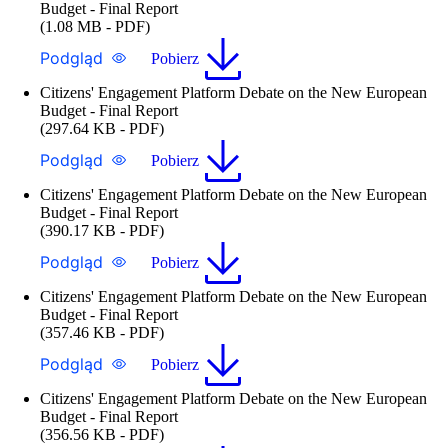
Budget - Final Report
(1.08 MB - PDF)
Podgląd
Pobierz
Citizens' Engagement Platform Debate on the New European
Budget - Final Report
(297.64 KB - PDF)
Podgląd
Pobierz
Citizens' Engagement Platform Debate on the New European
Budget - Final Report
(390.17 KB - PDF)
Podgląd
Pobierz
Citizens' Engagement Platform Debate on the New European
Budget - Final Report
(357.46 KB - PDF)
Podgląd
Pobierz
Citizens' Engagement Platform Debate on the New European
Budget - Final Report
(356.56 KB - PDF)