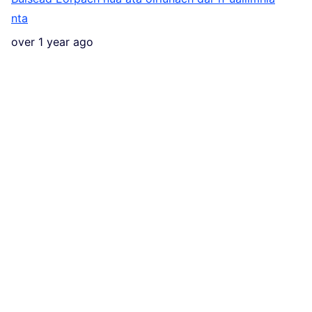
nta
over 1 year ago