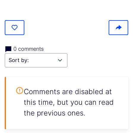
(Opens in new tab)
0 comments
Comments are disabled at
this time, but you can read
the previous ones.