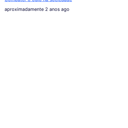
aproximadamente 2 anos ago