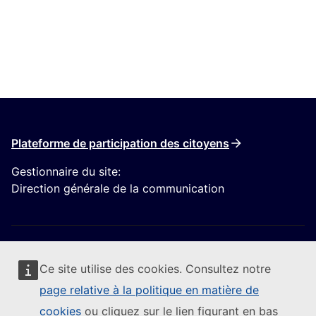
Plateforme de participation des citoyens
Gestionnaire du site:
Direction générale de la communication
Ce site utilise des cookies. Consultez notre
page relative à la politique en matière de
Suivre la Commission européenne
cookies
ou cliquez sur le lien figurant en bas