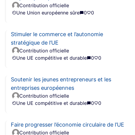
Contribution officielle
Une Union européenne sûre
0
0
Stimuler le commerce et l’autonomie
stratégique de l’UE
Contribution officielle
Une UE compétitive et durable
0
0
Soutenir les jeunes entrepreneurs et les
entreprises européennes
Contribution officielle
Une UE compétitive et durable
0
0
Faire progresser l’économie circulaire de l’UE
Contribution officielle