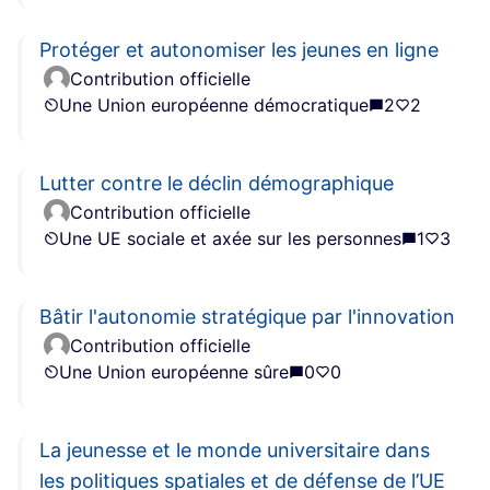
Protéger et autonomiser les jeunes en ligne
Contribution officielle
Une Union européenne démocratique
2
2
Lutter contre le déclin démographique
Contribution officielle
Une UE sociale et axée sur les personnes
1
3
Bâtir l'autonomie stratégique par l'innovation
Contribution officielle
Une Union européenne sûre
0
0
La jeunesse et le monde universitaire dans
les politiques spatiales et de défense de l’UE