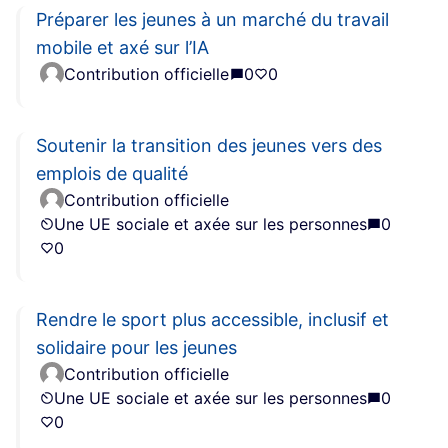
Préparer les jeunes à un marché du travail
mobile et axé sur l’IA
Contribution officielle
0
0
Soutenir la transition des jeunes vers des
emplois de qualité
Contribution officielle
Une UE sociale et axée sur les personnes
0
0
Rendre le sport plus accessible, inclusif et
solidaire pour les jeunes
Contribution officielle
Une UE sociale et axée sur les personnes
0
0