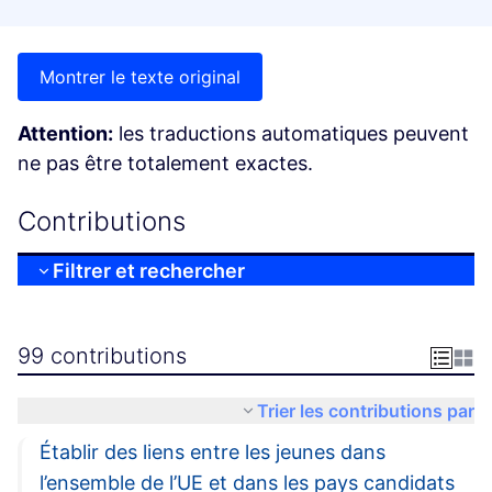
Montrer le texte original
Attention:
les traductions automatiques peuvent
ne pas être totalement exactes.
Contributions
Filtrer et rechercher
99 contributions
Trier les contributions par
Établir des liens entre les jeunes dans
l’ensemble de l’UE et dans les pays candidats