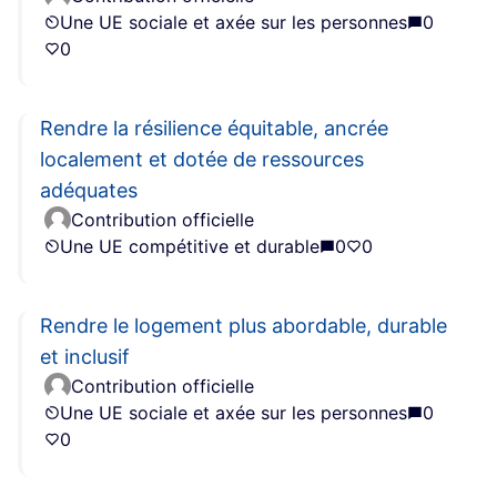
Une UE sociale et axée sur les personnes
0
0
Rendre la résilience équitable, ancrée
localement et dotée de ressources
adéquates
Contribution officielle
Une UE compétitive et durable
0
0
Rendre le logement plus abordable, durable
et inclusif
Contribution officielle
Une UE sociale et axée sur les personnes
0
0