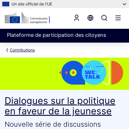
Un site officiel de l’UE
Plateforme de participation des citoyens
Contributions
Dialogues sur la politique
en faveur de la jeunesse
Nouvelle série de discussions