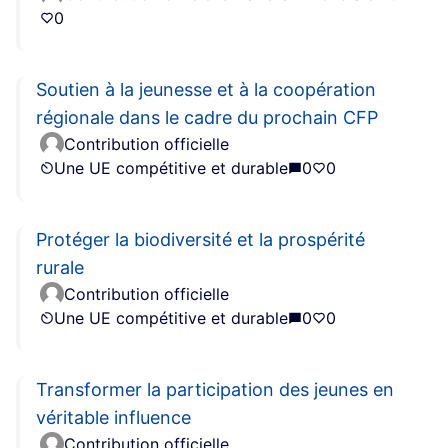
0
Soutien à la jeunesse et à la coopération
régionale dans le cadre du prochain CFP
Contribution officielle
Une UE compétitive et durable
0
0
Protéger la biodiversité et la prospérité
rurale
Contribution officielle
Une UE compétitive et durable
0
0
Transformer la participation des jeunes en
véritable influence
Contribution officielle