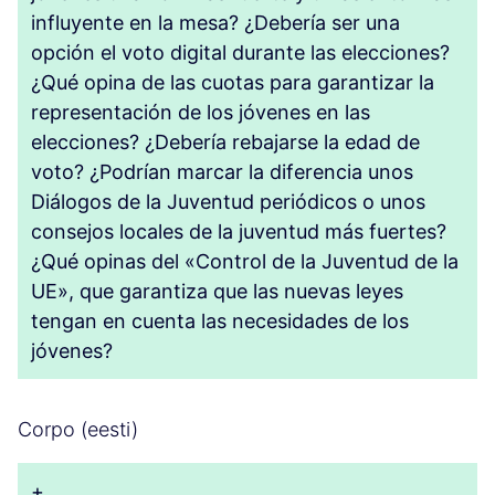
influyente en la mesa? ¿Debería ser una
opción el voto digital durante las elecciones?
¿Qué opina de las cuotas para garantizar la
representación de los jóvenes en las
elecciones? ¿Debería rebajarse la edad de
voto? ¿Podrían marcar la diferencia unos
Diálogos de la Juventud periódicos o unos
consejos locales de la juventud más fuertes?
¿Qué opinas del «Control de la Juventud de la
UE», que garantiza que las nuevas leyes
tengan en cuenta las necesidades de los
jóvenes?
Corpo (eesti)
+