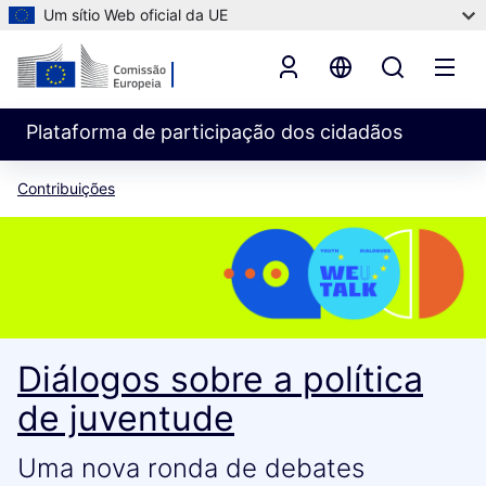
Um sítio Web oficial da UE
Plataforma de participação dos cidadãos
Contribuições
Diálogos sobre a política
de juventude
Uma nova ronda de debates