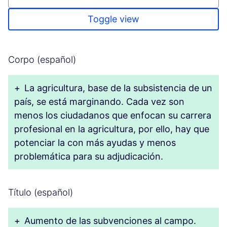
Toggle view
Corpo (español)
+
La agricultura, base de la subsistencia de un
país, se está marginando. Cada vez son
menos los ciudadanos que enfocan su carrera
profesional en la agricultura, por ello, hay que
potenciar la con más ayudas y menos
problemática para su adjudicación.
Título (español)
+
Aumento de las subvenciones al campo.