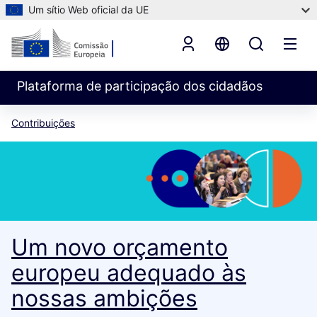
Um sítio Web oficial da UE
Plataforma de participação dos cidadãos
Contribuições
Um novo orçamento
europeu adequado às
nossas ambições