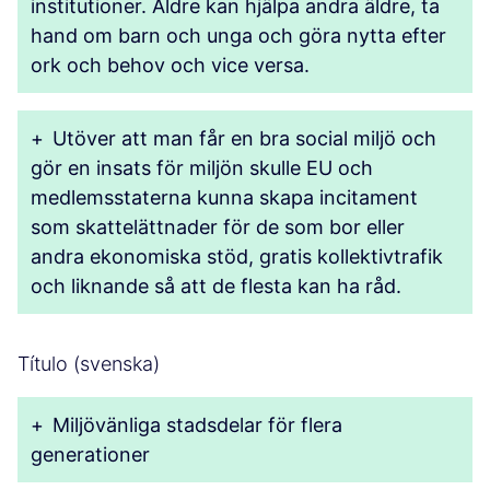
institutioner. Äldre kan hjälpa andra äldre, ta
hand om barn och unga och göra nytta efter
ork och behov och vice versa.
+
Utöver att man får en bra social miljö och
gör en insats för miljön skulle EU och
medlemsstaterna kunna skapa incitament
som skattelättnader för de som bor eller
andra ekonomiska stöd, gratis kollektivtrafik
och liknande så att de flesta kan ha råd.
Título (svenska)
+
Miljövänliga stadsdelar för flera
generationer