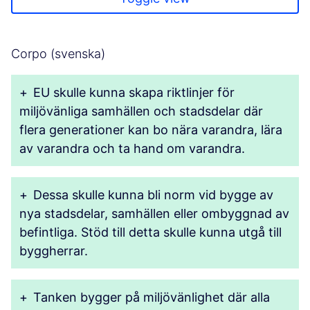
Corpo (svenska)
+
EU skulle kunna skapa riktlinjer för
miljövänliga samhällen och stadsdelar där
flera generationer kan bo nära varandra, lära
av varandra och ta hand om varandra.
+
Dessa skulle kunna bli norm vid bygge av
nya stadsdelar, samhällen eller ombyggnad av
befintliga. Stöd till detta skulle kunna utgå till
byggherrar.
+
Tanken bygger på miljövänlighet där alla