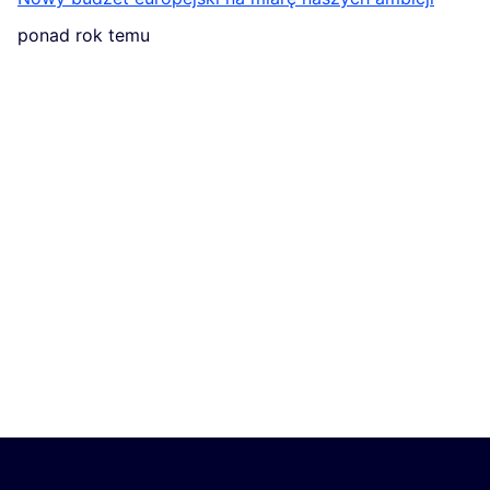
ponad rok temu