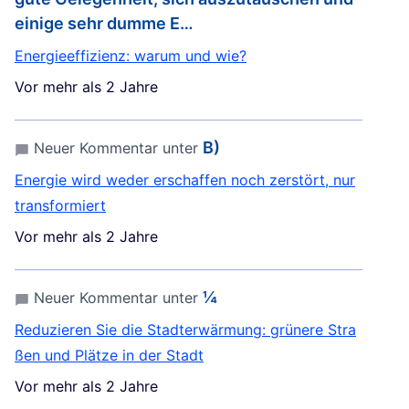
einige sehr dumme E…
Energieeffizienz: warum und wie?
Vor mehr als 2 Jahre
B)
Neuer Kommentar unter
Energie wird weder erschaffen noch zerstört, nur
transformiert
Vor mehr als 2 Jahre
¼
Neuer Kommentar unter
Reduzieren Sie die Stadterwärmung: grünere Stra
ßen und Plätze in der Stadt
Vor mehr als 2 Jahre