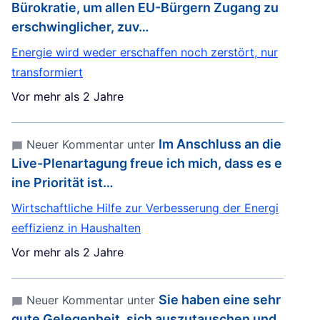
Bürokratie, um allen EU-Bürgern Zugang zu
erschwinglicher, zuv…
Energie wird weder erschaffen noch zerstört, nur
transformiert
Vor mehr als 2 Jahre
Im Anschluss an die
Neuer Kommentar unter
Live-Plenartagung freue ich mich, dass es e
ine Priorität ist…
Wirtschaftliche Hilfe zur Verbesserung der Energi
eeffizienz in Haushalten
Vor mehr als 2 Jahre
Sie haben eine sehr
Neuer Kommentar unter
gute Gelegenheit, sich auszutauschen und