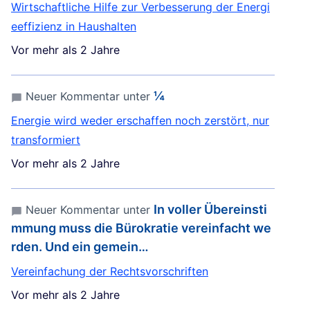
Wirtschaftliche Hilfe zur Verbesserung der Energi
eeffizienz in Haushalten
Vor mehr als 2 Jahre
¼
Neuer Kommentar unter
Energie wird weder erschaffen noch zerstört, nur
transformiert
Vor mehr als 2 Jahre
In voller Übereinsti
Neuer Kommentar unter
mmung muss die Bürokratie vereinfacht we
rden. Und ein gemein…
Vereinfachung der Rechtsvorschriften
Vor mehr als 2 Jahre