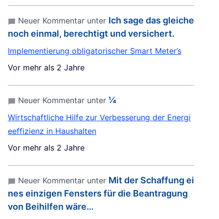
Ich sage das gleiche
Neuer Kommentar unter
noch einmal, berechtigt und versichert.
Implementierung obligatorischer Smart Meter’s
Vor mehr als 2 Jahre
¼
Neuer Kommentar unter
Wirtschaftliche Hilfe zur Verbesserung der Energi
eeffizienz in Haushalten
Vor mehr als 2 Jahre
Mit der Schaffung ei
Neuer Kommentar unter
nes einzigen Fensters für die Beantragung
von Beihilfen wäre…