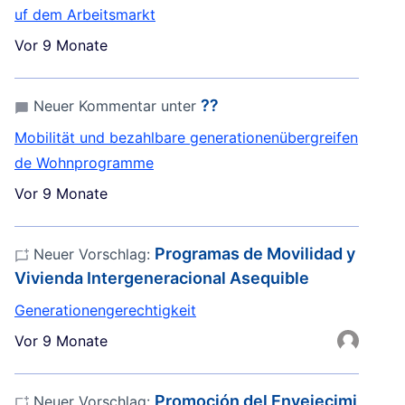
uf dem Arbeitsmarkt
Vor 9 Monate
⁇
Neuer Kommentar unter
Mobilität und bezahlbare generationenübergreifen
de Wohnprogramme
Vor 9 Monate
Programas de Movilidad y
Neuer Vorschlag:
Vivienda Intergeneracional Asequible
Generationengerechtigkeit
Vor 9 Monate
Promoción del Envejecimi
Neuer Vorschlag: