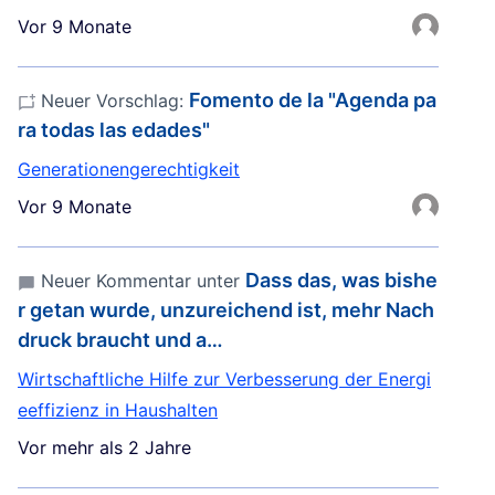
Vor 9 Monate
Fomento de la "Agenda pa
Neuer Vorschlag:
ra todas las edades"
Generationengerechtigkeit
Vor 9 Monate
Dass das, was bishe
Neuer Kommentar unter
r getan wurde, unzureichend ist, mehr Nach
druck braucht und a…
Wirtschaftliche Hilfe zur Verbesserung der Energi
eeffizienz in Haushalten
Vor mehr als 2 Jahre