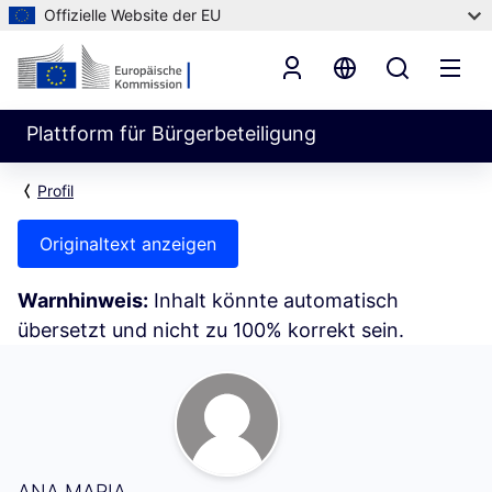
Offizielle Website der EU
Plattform für Bürgerbeteiligung
Profil
Originaltext anzeigen
Warnhinweis:
Inhalt könnte automatisch
übersetzt und nicht zu 100% korrekt sein.
Aktivität (ANA MARIA)
ANA MARIA