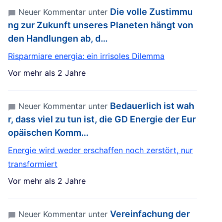
Die volle Zustimmu
Neuer Kommentar unter
ng zur Zukunft unseres Planeten hängt von
den Handlungen ab, d…
Risparmiare energia: ein irrisoles Dilemma
Vor mehr als 2 Jahre
Bedauerlich ist wah
Neuer Kommentar unter
r, dass viel zu tun ist, die GD Energie der Eur
opäischen Komm…
Energie wird weder erschaffen noch zerstört, nur
transformiert
Vor mehr als 2 Jahre
Vereinfachung der
Neuer Kommentar unter