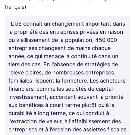
français)
L'UE connaît un changement important dans
la propriété des entreprises privées en raison
du vieillissement de la population, 450 000
entreprises changeant de mains chaque
année, ce qui menace la continuité dans un
tiers des cas. En l'absence de stratégies de
relève claires, de nombreuses entreprises
familiales risquent la fermeture. Les acheteurs
financiers, comme les sociétés de capital-
investissement, accordent souvent la priorité
aux bénéfices à court terme plutôt qu'à la
durabilité à long terme, ce qui conduit à
l'extraction de valeur, à l'affaiblissement des
entreprises et à l'érosion des assiettes fiscales