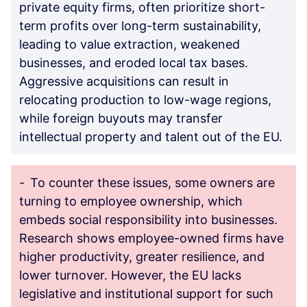
private equity firms, often prioritize short-
term profits over long-term sustainability,
leading to value extraction, weakened
businesses, and eroded local tax bases.
Aggressive acquisitions can result in
relocating production to low-wage regions,
while foreign buyouts may transfer
intellectual property and talent out of the EU.
-
To counter these issues, some owners are
turning to employee ownership, which
embeds social responsibility into businesses.
Research shows employee-owned firms have
higher productivity, greater resilience, and
lower turnover. However, the EU lacks
legislative and institutional support for such