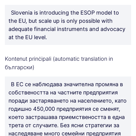
Slovenia is introducing the ESOP model to
the EU, but scale up is only possible with
adequate financial instruments and advocacy
at the EU level.
Kontenut prinċipali (automatic translation in
български)
В ЕС се наблюдава значителна промяна в
собствеността на частните предприятия
поради застаряването на населението, като
годишно 450,000 предприятия се сменят,
което застрашава приемствеността в една
трета от случаите. Без ясни стратегии за
наследяване много семейни предприятия