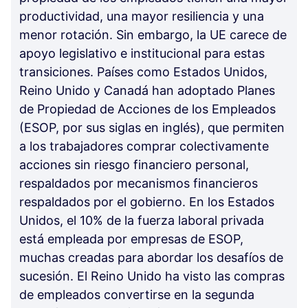
productividad, una mayor resiliencia y una
menor rotación. Sin embargo, la UE carece de
apoyo legislativo e institucional para estas
transiciones. Países como Estados Unidos,
Reino Unido y Canadá han adoptado Planes
de Propiedad de Acciones de los Empleados
(ESOP, por sus siglas en inglés), que permiten
a los trabajadores comprar colectivamente
acciones sin riesgo financiero personal,
respaldados por mecanismos financieros
respaldados por el gobierno. En los Estados
Unidos, el 10% de la fuerza laboral privada
está empleada por empresas de ESOP,
muchas creadas para abordar los desafíos de
sucesión. El Reino Unido ha visto las compras
de empleados convertirse en la segunda