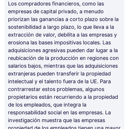
Los compradores financieros, como las
empresas de capital privado, a menudo
priorizan las ganancias a corto plazo sobre la
sostenibilidad a largo plazo, lo que lleva a la
extracción de valor, debilita a las empresas y
erosiona las bases impositivas locales. Las
adquisiciones agresivas pueden dar lugar a la
reubicación de la producción en regiones con
salarios bajos, mientras que las adquisiciones
extranjeras pueden transferir la propiedad
intelectual y el talento fuera de la UE. Para
contrarrestar estos problemas, algunos
propietarios están recurriendo a la propiedad
de los empleados, que integra la
responsabilidad social en las empresas. La
investigación muestra que las empresas
propiedad de los empleados tienen una mayor