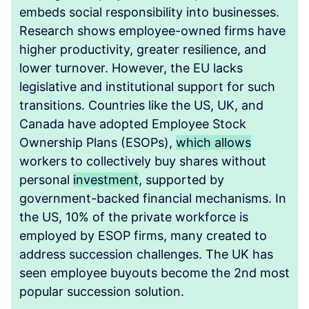
embeds social responsibility into businesses.
Research shows employee-owned firms have
higher productivity, greater resilience, and
lower turnover. However, the EU lacks
legislative and institutional support for such
transitions. Countries like the US, UK, and
Canada have adopted Employee Stock
Ownership Plans (ESOPs),
which allows
workers to collectively buy shares without
personal
investment
, supported by
government-backed financial mechanisms. In
the US, 10% of the private workforce is
employed by ESOP firms, many created to
address succession challenges. The UK has
seen employee buyouts become the 2nd most
popular succession solution.