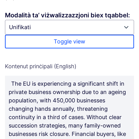
Modalità ta’ viżwalizzazzjoni biex tqabbel:
Toggle view
Kontenut prinċipali (English)
The EU is experiencing a significant shift in
private business ownership due to an ageing
population, with 450,000 businesses
changing hands annually, threatening
continuity in a third of cases. Without clear
succession strategies, many family-owned
businesses risk closure. Financial buyers, like