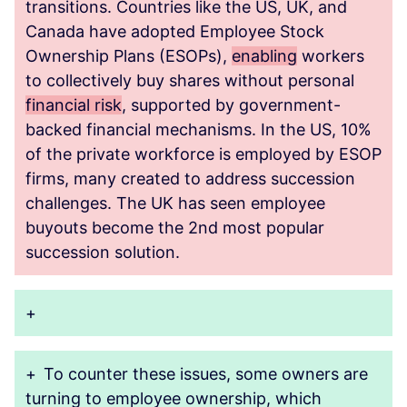
transitions. Countries like the US, UK, and
Canada have adopted Employee Stock
Ownership Plans (ESOPs),
enabling
workers
to collectively buy shares without personal
financial risk
, supported by government-
backed financial mechanisms. In the US, 10%
of the private workforce is employed by ESOP
firms, many created to address succession
challenges. The UK has seen employee
buyouts become the 2nd most popular
succession solution.
+
+
To counter these issues, some owners are
turning to employee ownership, which