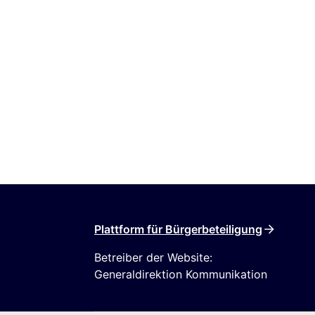
Plattform für Bürgerbeteiligung
Betreiber der Website:
Generaldirektion Kommunikation