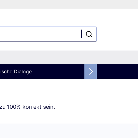
ische Dialoge
zu 100% korrekt sein.