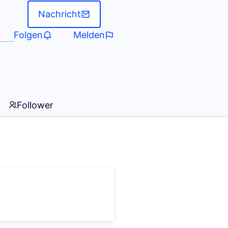
Nachricht
Folgen
Melden
Follower