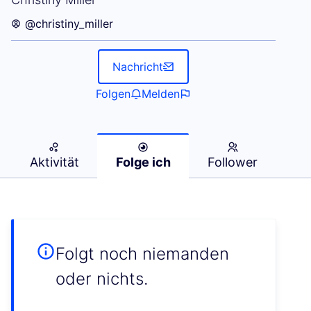
@christiny_miller
Nachricht
Folgen
Melden
Aktivität
Folge ich
Follower
Folgt noch niemanden
oder nichts.