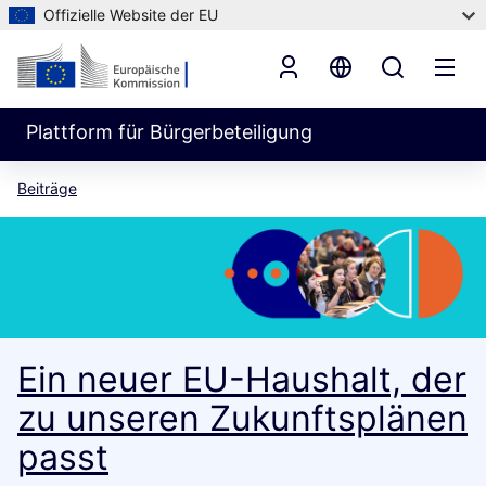
Offizielle Website der EU
Plattform für Bürgerbeteiligung
Beiträge
Ein neuer EU-Haushalt, der
zu unseren Zukunftsplänen
passt