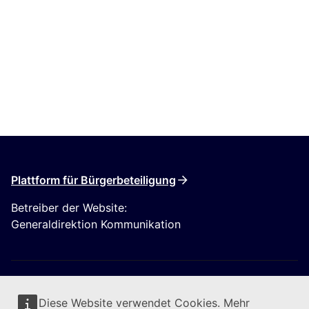
Plattform für Bürgerbeteiligung
Betreiber der Website:
Generaldirektion Kommunikation
Diese Website verwendet Cookies. Mehr