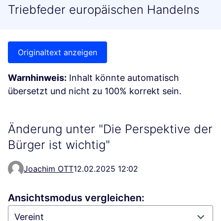
Triebfeder europäischen Handelns
Originaltext anzeigen
Warnhinweis:
Inhalt könnte automatisch
übersetzt und nicht zu 100% korrekt sein.
Änderung unter "Die Perspektive der
Bürger ist wichtig"
Joachim OTT
12.02.2025 12:02
Ansichtsmodus vergleichen: