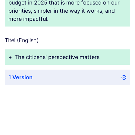
budget in 2025 that is more focused on our
priorities, simpler in the way it works, and
more impactful.
Titel (English)
+
The citizens' perspective matters
1 Version