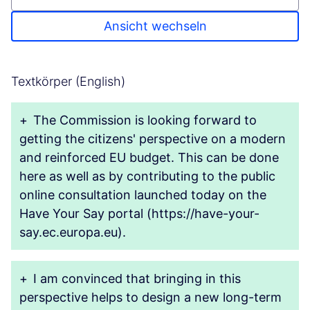
Ansicht wechseln
Textkörper (English)
+
The Commission is looking forward to
getting the citizens' perspective on a modern
and reinforced EU budget. This can be done
here as well as by contributing to the public
online consultation launched today on the
Have Your Say portal (https://have-your-
say.ec.europa.eu).
+
I am convinced that bringing in this
perspective helps to design a new long-term