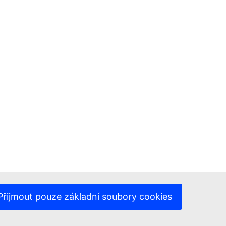
Přijmout pouze základní soubory cookies