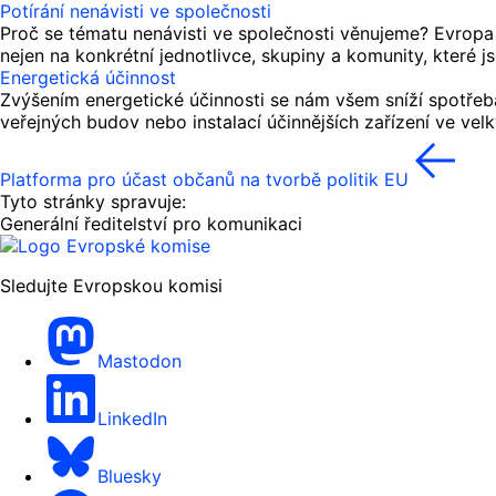
Potírání nenávisti ve společnosti
Proč se tématu nenávisti ve společnosti věnujeme? Evropa
nejen na konkrétní jednotlivce, skupiny a komunity, které 
Energetická účinnost
Zvýšením energetické účinnosti se nám všem sníží spotřeba
veřejných budov nebo instalací účinnějších zařízení ve vel
Platforma pro účast občanů na tvorbě politik EU
Tyto stránky spravuje:
Generální ředitelství pro komunikaci
Sledujte Evropskou komisi
Mastodon
LinkedIn
Bluesky