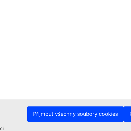
Přijmout všechny soubory cookies
ci