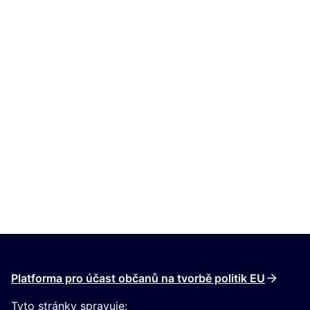
Platforma pro účast občanů na tvorbě politik EU
Tyto stránky spravuje: