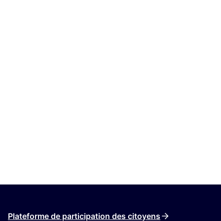
Plateforme de participation des citoyens