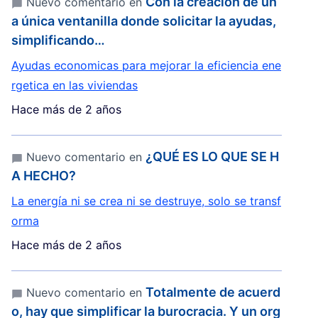
Con la creación de un
Nuevo comentario en
a única ventanilla donde solicitar la ayudas,
simplificando…
Ayudas economicas para mejorar la eficiencia ene
rgetica en las viviendas
Hace más de 2 años
¿QUÉ ES LO QUE SE H
Nuevo comentario en
A HECHO?
La energía ni se crea ni se destruye, solo se transf
orma
Hace más de 2 años
Totalmente de acuerd
Nuevo comentario en
o, hay que simplificar la burocracia. Y un org