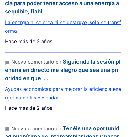
cia para poder tener acceso a una energía a
sequible, fiabl…
La energía ni se crea ni se destruye, solo se transf
orma
Hace más de 2 años
Siguiendo la sesión pl
Nuevo comentario en
enaria en directo me alegro que sea una pri
oridad en que l…
Ayudas economicas para mejorar la eficiencia ene
rgetica en las viviendas
Hace más de 2 años
Tenéis una oportunid
Nuevo comentario en
ad buenísima de intercambiar ideas y hacer