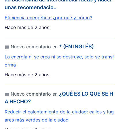
unas recomendacio…
Eficiencia energética: ¿por qué y cómo?
Hace más de 2 años
* (EN INGLÉS)
Nuevo comentario en
La energía ni se crea ni se destruye, solo se transf
orma
Hace más de 2 años
¿QUÉ ES LO QUE SE H
Nuevo comentario en
A HECHO?
Reducir el calentamiento de la ciudad: calles y lug
ares más verdes de la ciudad