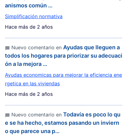
anismos común …
Simplificación normativa
Hace más de 2 años
Ayudas que lleguen a
Nuevo comentario en
todos los hogares para priorizar su adecuaci
ón a la mejora …
Ayudas economicas para mejorar la eficiencia ene
rgetica en las viviendas
Hace más de 2 años
Todavía es poco lo qu
Nuevo comentario en
e se ha hecho, estamos pasando un inviern
o que parece una p…