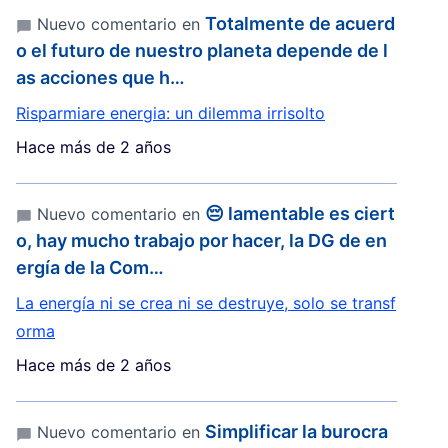
Totalmente de acuerd
Nuevo comentario en
o el futuro de nuestro planeta depende de l
as acciones que h…
Risparmiare energia: un dilemma irrisolto
Hace más de 2 años
😔 lamentable es ciert
Nuevo comentario en
o, hay mucho trabajo por hacer, la DG de en
ergía de la Com…
La energía ni se crea ni se destruye, solo se transf
orma
Hace más de 2 años
Simplificar la burocra
Nuevo comentario en