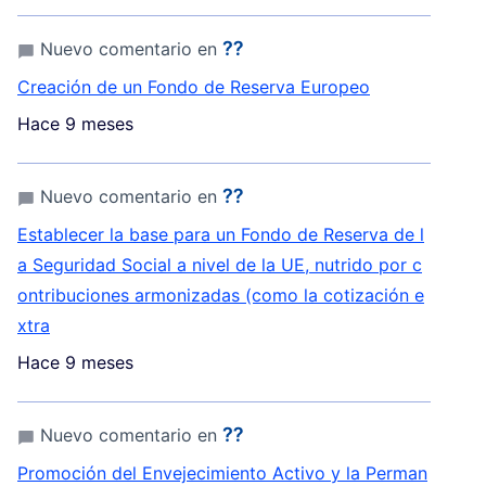
⁇
Nuevo comentario en
Creación de un Fondo de Reserva Europeo
Hace 9 meses
⁇
Nuevo comentario en
Establecer la base para un Fondo de Reserva de l
a Seguridad Social a nivel de la UE, nutrido por c
ontribuciones armonizadas (como la cotización e
xtra
Hace 9 meses
⁇
Nuevo comentario en
Promoción del Envejecimiento Activo y la Perman