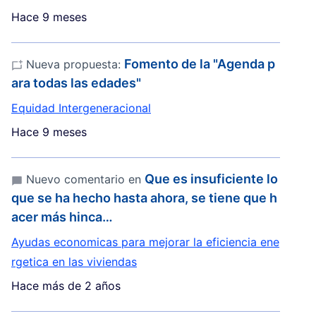
Hace 9 meses
Fomento de la "Agenda p
Nueva propuesta:
ara todas las edades"
Equidad Intergeneracional
Hace 9 meses
Que es insuficiente lo
Nuevo comentario en
que se ha hecho hasta ahora, se tiene que h
acer más hinca…
Ayudas economicas para mejorar la eficiencia ene
rgetica en las viviendas
Hace más de 2 años