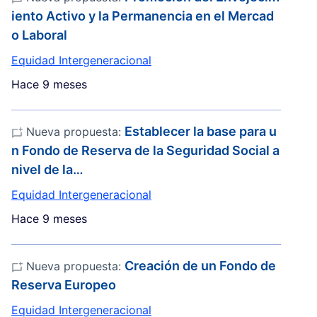
iento Activo y la Permanencia en el Mercad
o Laboral
Equidad Intergeneracional
Hace 9 meses
Establecer la base para u
Nueva propuesta:
n Fondo de Reserva de la Seguridad Social a
nivel de la…
Equidad Intergeneracional
Hace 9 meses
Creación de un Fondo de
Nueva propuesta:
Reserva Europeo
Equidad Intergeneracional