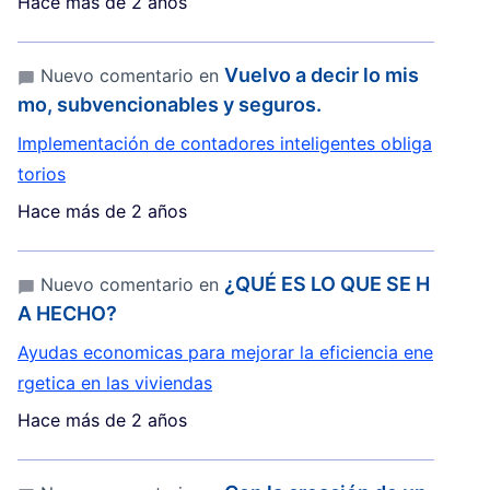
Hace más de 2 años
Vuelvo a decir lo mis
Nuevo comentario en
mo, subvencionables y seguros.
Implementación de contadores inteligentes obliga
torios
Hace más de 2 años
¿QUÉ ES LO QUE SE H
Nuevo comentario en
A HECHO?
Ayudas economicas para mejorar la eficiencia ene
rgetica en las viviendas
Hace más de 2 años