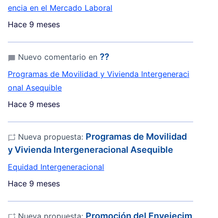
encia en el Mercado Laboral
Hace 9 meses
⁇
Nuevo comentario en
Programas de Movilidad y Vivienda Intergeneraci
onal Asequible
Hace 9 meses
Programas de Movilidad
Nueva propuesta:
y Vivienda Intergeneracional Asequible
Equidad Intergeneracional
Hace 9 meses
Promoción del Envejecim
Nueva propuesta: