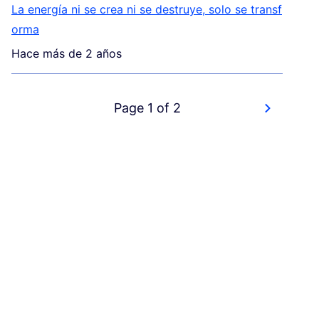
La energía ni se crea ni se destruye, solo se transf
orma
Hace más de 2 años
Page 1 of 2