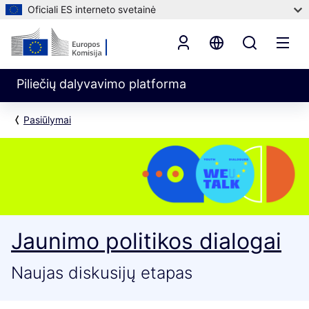
Oficiali ES interneto svetainė
Piliečių dalyvavimo platforma
Pasiūlymai
Jaunimo politikos dialogai
Naujas diskusijų etapas