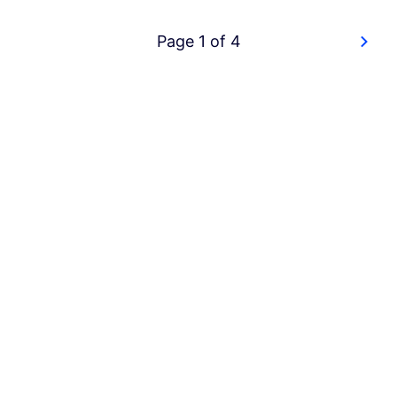
Page 1 of 4