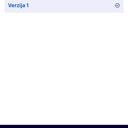
Verzija 1