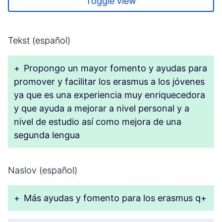
Toggle view
Tekst (español)
+
Propongo un mayor fomento y ayudas para
promover y facilitar los erasmus a los jóvenes
ya que es una experiencia muy enriquecedora
y que ayuda a mejorar a nivel personal y a
nivel de estudio así como mejora de una
segunda lengua
Naslov (español)
+
Más ayudas y fomento para los erasmus q+