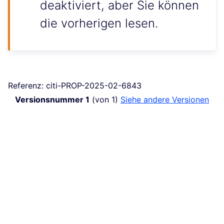
deaktiviert, aber Sie können
die vorherigen lesen.
Referenz: citi-PROP-2025-02-6843
Versionsnummer 1
(von 1)
siehe andere Versionen