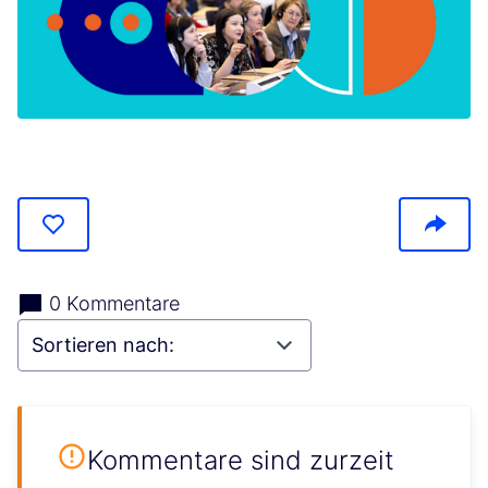
(In neuem Tab öffnen)
0 Kommentare
Kommentare sind zurzeit