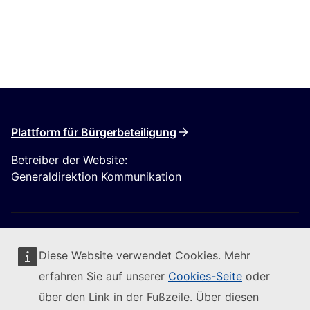
Plattform für Bürgerbeteiligung
Betreiber der Website:
Generaldirektion Kommunikation
Diese Website verwendet Cookies. Mehr
erfahren Sie auf unserer
Cookies-Seite
oder
Folgen Sie der Europäischen Kommission
über den Link in der Fußzeile. Über diesen