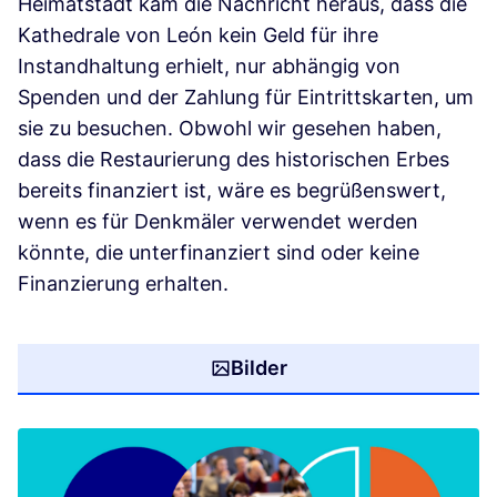
Heimatstadt kam die Nachricht heraus, dass die
Kathedrale von León kein Geld für ihre
Instandhaltung erhielt, nur abhängig von
Spenden und der Zahlung für Eintrittskarten, um
sie zu besuchen. Obwohl wir gesehen haben,
dass die Restaurierung des historischen Erbes
bereits finanziert ist, wäre es begrüßenswert,
wenn es für Denkmäler verwendet werden
könnte, die unterfinanziert sind oder keine
Finanzierung erhalten.
Bilder