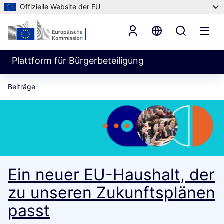
Offizielle Website der EU
Plattform für Bürgerbeteiligung
Beiträge
Ein neuer EU-Haushalt, der
zu unseren Zukunftsplänen
passt