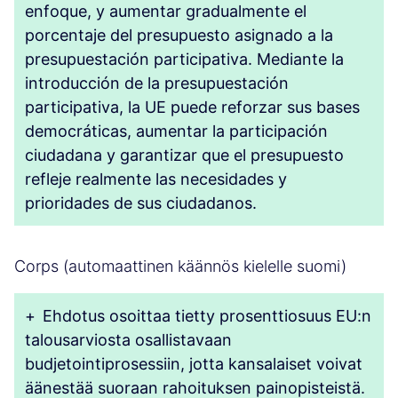
enfoque, y aumentar gradualmente el
porcentaje del presupuesto asignado a la
presupuestación participativa. Mediante la
introducción de la presupuestación
participativa, la UE puede reforzar sus bases
democráticas, aumentar la participación
ciudadana y garantizar que el presupuesto
refleje realmente las necesidades y
prioridades de sus ciudadanos.
Corps (automaattinen käännös kielelle suomi)
+
Ehdotus osoittaa tietty prosenttiosuus EU:n
talousarviosta osallistavaan
budjetointiprosessiin, jotta kansalaiset voivat
äänestää suoraan rahoituksen painopisteistä.