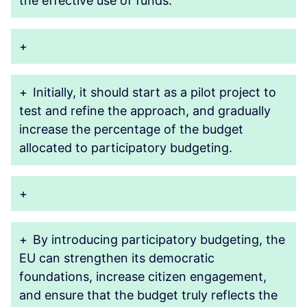
the effective use of funds.
+
+
Initially, it should start as a pilot project to
test and refine the approach, and gradually
increase the percentage of the budget
allocated to participatory budgeting.
+
+
By introducing participatory budgeting, the
EU can strengthen its democratic
foundations, increase citizen engagement,
and ensure that the budget truly reflects the