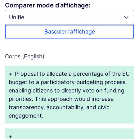
Comparer mode d’affichage:
Basculer l’affichage
Corps (English)
+
Proposal to allocate a percentage of the EU
budget to a participatory budgeting process,
enabling citizens to directly vote on funding
priorities. This approach would increase
transparency, accountability, and civic
engagement.
+