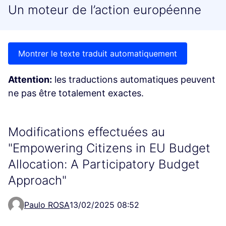
Un moteur de l’action européenne
Montrer le texte traduit automatiquement
Attention:
les traductions automatiques peuvent
ne pas être totalement exactes.
Modifications effectuées au
"Empowering Citizens in EU Budget
Allocation: A Participatory Budget
Approach"
Paulo ROSA
13/02/2025 08:52