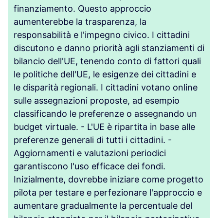
finanziamento. Questo approccio
aumenterebbe la trasparenza, la
responsabilità e l'impegno civico. I cittadini
discutono e danno priorità agli stanziamenti di
bilancio dell'UE, tenendo conto di fattori quali
le politiche dell'UE, le esigenze dei cittadini e
le disparità regionali. I cittadini votano online
sulle assegnazioni proposte, ad esempio
classificando le preferenze o assegnando un
budget virtuale. - L'UE è ripartita in base alle
preferenze generali di tutti i cittadini. -
Aggiornamenti e valutazioni periodici
garantiscono l'uso efficace dei fondi.
Inizialmente, dovrebbe iniziare come progetto
pilota per testare e perfezionare l'approccio e
aumentare gradualmente la percentuale del