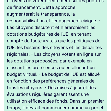
citoyens de voter directement sur les priorités
de financement. Cette approche
augmenterait la transparence, la
responsabilisation et l'engagement civique. -
Les citoyens discutent et hiérarchisent les
dotations budgétaires de l’UE, en tenant
compte de facteurs tels que les politiques de
l’UE, les besoins des citoyens et les disparités
régionales. - Les citoyens votent en ligne sur
les dotations proposées, par exemple en
classant les préférences ou en allouant un
budget virtuel. - Le budget de l'UE est alloué
en fonction des préférences générales de
tous les citoyens. - Des mises à jour et des
évaluations régulières garantissent une
utilisation efficace des fonds. Dans un premier
temps, il devrait commencer comme un projet