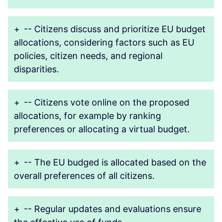
+
-- Citizens discuss and prioritize EU budget
allocations, considering factors such as EU
policies, citizen needs, and regional
disparities.
+
-- Citizens vote online on the proposed
allocations, for example by ranking
preferences or allocating a virtual budget.
+
-- The EU budged is allocated based on the
overall preferences of all citizens.
+
-- Regular updates and evaluations ensure