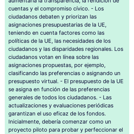
aumentaría la transparencia, la rendición de
cuentas y el compromiso cívico. - Los
ciudadanos debaten y priorizan las
asignaciones presupuestarias de la UE,
teniendo en cuenta factores como las
políticas de la UE, las necesidades de los
ciudadanos y las disparidades regionales. Los
ciudadanos votan en línea sobre las
asignaciones propuestas, por ejemplo,
clasificando las preferencias o asignando un
presupuesto virtual. - El presupuesto de la UE
se asigna en función de las preferencias
generales de todos los ciudadanos. - Las
actualizaciones y evaluaciones periódicas
garantizan el uso eficaz de los fondos.
Inicialmente, debería comenzar como un
proyecto piloto para probar y perfeccionar el