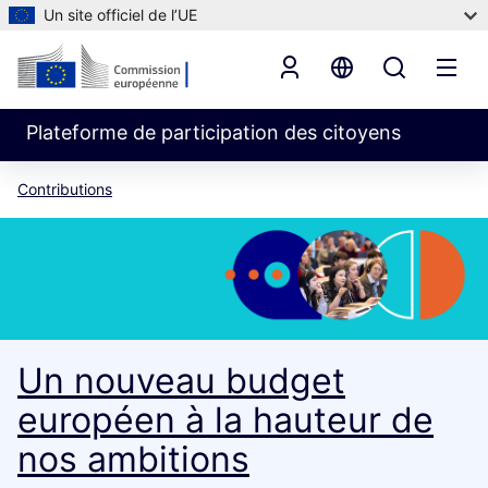
Un site officiel de l’UE
Plateforme de participation des citoyens
Contributions
Un nouveau budget
européen à la hauteur de
nos ambitions