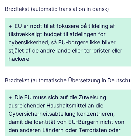
Brødtekst (automatic translation in dansk)
+
EU er nødt til at fokusere på tildeling af
tilstrækkeligt budget til afdelingen for
cybersikkerhed, så EU-borgere ikke bliver
stjålet af de andre lande eller terrorister eller
hackere
Brødtekst (automatische Übersetzung in Deutsch)
+
Die EU muss sich auf die Zuweisung
ausreichender Haushaltsmittel an die
Cybersicherheitsabteilung konzentrieren,
damit die Identität von EU-Bürgern nicht von
den anderen Ländern oder Terroristen oder