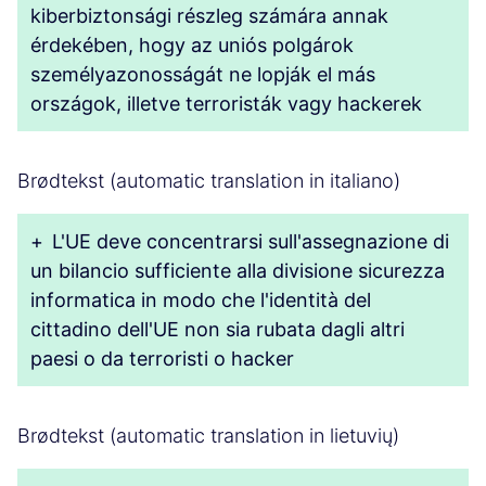
kiberbiztonsági részleg számára annak
érdekében, hogy az uniós polgárok
személyazonosságát ne lopják el más
országok, illetve terroristák vagy hackerek
Brødtekst (automatic translation in italiano)
+
L'UE deve concentrarsi sull'assegnazione di
un bilancio sufficiente alla divisione sicurezza
informatica in modo che l'identità del
cittadino dell'UE non sia rubata dagli altri
paesi o da terroristi o hacker
Brødtekst (automatic translation in lietuvių)