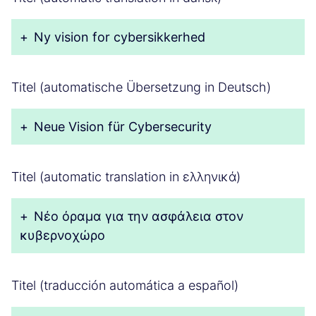
+
Ny vision for cybersikkerhed
Titel (automatische Übersetzung in Deutsch)
+
Neue Vision für Cybersecurity
Titel (automatic translation in ελληνικά)
+
Νέο όραμα για την ασφάλεια στον
κυβερνοχώρο
Titel (traducción automática a español)