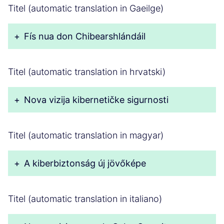
Titel (automatic translation in Gaeilge)
+
Fís nua don Chibearshlándáil
Titel (automatic translation in hrvatski)
+
Nova vizija kibernetičke sigurnosti
Titel (automatic translation in magyar)
+
A kiberbiztonság új jövőképe
Titel (automatic translation in italiano)