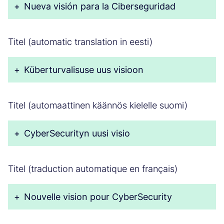
+
Nueva visión para la Ciberseguridad
Titel (automatic translation in eesti)
+
Küberturvalisuse uus visioon
Titel (automaattinen käännös kielelle suomi)
+
CyberSecurityn uusi visio
Titel (traduction automatique en français)
+
Nouvelle vision pour CyberSecurity