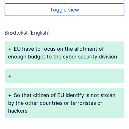
Toggle view
Brødtekst (English)
+
EU have to focus on the allotment of
enough budget to the cyber security division
+
+
So that citizen of EU identify is not stolen
by the other countries or terroristes or
hackers