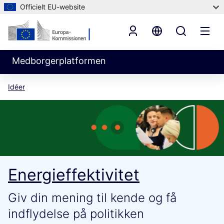
Officielt EU-website
Medborgerplatformen
Idéer
Energieffektivitet
Giv din mening til kende og få
indflydelse på politikken