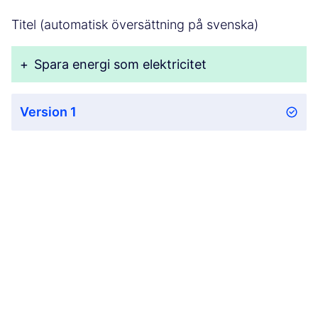
Titel (automatisk översättning på svenska)
+
Spara energi som elektricitet
Version 1