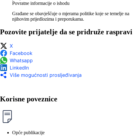
Povratne informacije o ishodu
Građane se obavješćuje o mjerama politike koje se temelje na
njihovim prijedlozima i preporukama.
Pozovite prijatelje da se pridruže raspravi
X
Facebook
Whatsapp
LinkedIn
Više mogućnosti prosljeđivanja
Korisne poveznice
Opće publikacije