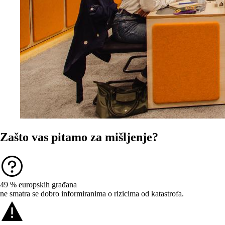
Zašto vas pitamo za mišljenje?
49 %
europskih građana
ne smatra se dobro informiranima o rizicima od katastrofa.