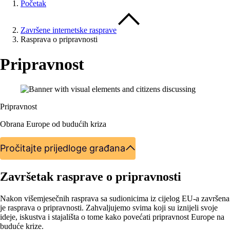
Početak
Završene internetske rasprave
Rasprava o pripravnosti
Pripravnost
Pripravnost
Obrana Europe od budućih kriza
Pročitajte prijedloge građana
Završetak rasprave o pripravnosti
Nakon višemjesečnih rasprava sa sudionicima iz cijelog EU-a završena
je rasprava o pripravnosti. Zahvaljujemo svima koji su iznijeli svoje
ideje, iskustva i stajališta o tome kako povećati pripravnost Europe na
buduće krize.