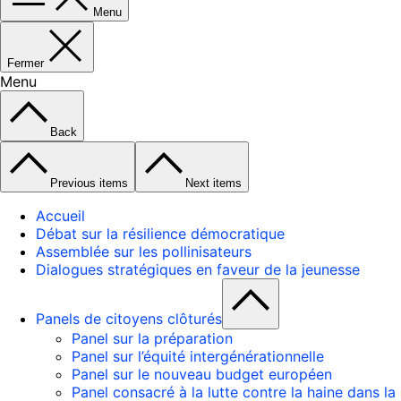
Menu
Fermer
Menu
Back
Previous items
Next items
Accueil
Débat sur la résilience démocratique
Assemblée sur les pollinisateurs
Dialogues stratégiques en faveur de la jeunesse
Panels de citoyens clôturés
Panel sur la préparation
Panel sur l’équité intergénérationnelle
Panel sur le nouveau budget européen
Panel consacré à la lutte contre la haine dans la