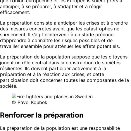
que l’Union européenne et les Européens soient prêts à
anticiper, à se préparer, à s’adapter et à réagir
efficacement.
La préparation consiste à anticiper les crises et à prendre
des mesures concrètes avant que les catastrophes ne
surviennent. Il s’agit d’intervenir à un stade précoce,
d’apprendre à connaître les risques possibles et de
travailler ensemble pour atténuer les effets potentiels.
La préparation de la population suppose que les citoyens
jouent un rôle central dans la construction de sociétés
résilientes. Ils doivent participer activement à la
préparation et à la réaction aux crises, et cette
participation doit concerner toutes les composantes de la
société.
© Pavel Koubek
Renforcer la préparation
La préparation de la population est une responsabilité