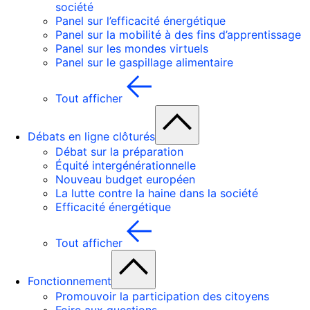
société
Panel sur l’efficacité énergétique
Panel sur la mobilité à des fins d’apprentissage
Panel sur les mondes virtuels
Panel sur le gaspillage alimentaire
Tout afficher
Débats en ligne clôturés
Débat sur la préparation
Équité intergénérationnelle
Nouveau budget européen
La lutte contre la haine dans la société
Efficacité énergétique
Tout afficher
Fonctionnement
Promouvoir la participation des citoyens