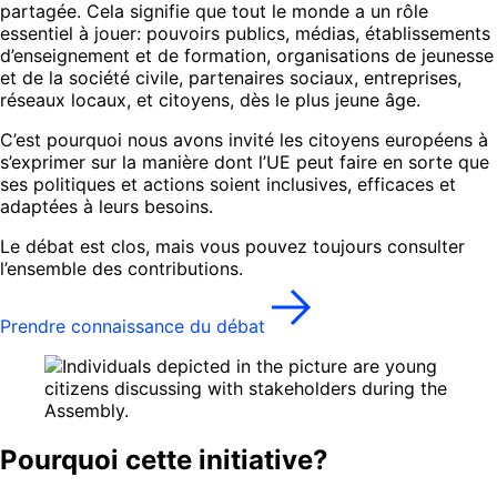
partagée. Cela signifie que tout le monde a un rôle
essentiel à jouer: pouvoirs publics, médias, établissements
d’enseignement et de formation, organisations de jeunesse
et de la société civile, partenaires sociaux, entreprises,
réseaux locaux, et citoyens, dès le plus jeune âge.
C’est pourquoi nous avons invité les citoyens européens à
s’exprimer sur la manière dont l’UE peut faire en sorte que
ses politiques et actions soient inclusives, efficaces et
adaptées à leurs besoins.
Le débat est clos, mais vous pouvez toujours consulter
l’ensemble des contributions.
Prendre connaissance du débat
Pourquoi cette initiative?