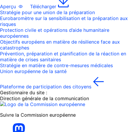
Aperçu
Télécharger
Stratégie pour une union de la préparation
Eurobaromètre sur la sensibilisation et la préparation aux
risques
Protection civile et opérations d’aide humanitaire
européennes
Objectifs européens en matière de résilience face aux
catastrophes
Prévention, préparation et planification de la réaction en
matière de crises sanitaires
Stratégie en matière de contre-mesures médicales
Union européenne de la santé
Plateforme de participation des citoyens
Gestionnaire du site :
Direction générale de la communication
Suivre la Commission européenne