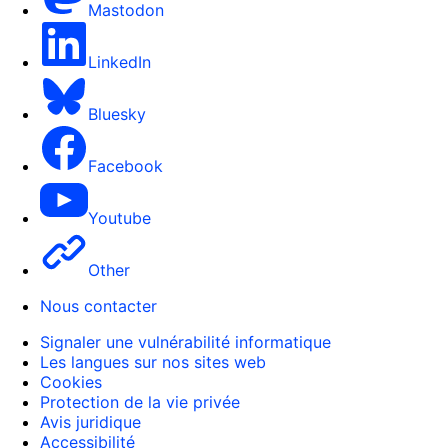
Mastodon
LinkedIn
Bluesky
Facebook
Youtube
Other
Nous contacter
Signaler une vulnérabilité informatique
Les langues sur nos sites web
Cookies
Protection de la vie privée
Avis juridique
Accessibilité