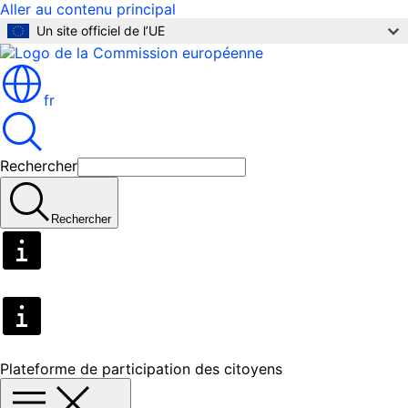
Aller au contenu principal
Un site officiel de l’UE
fr
Rechercher
Rechercher
Plateforme de participation des citoyens