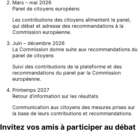
Mars – mai 2026
Panel de citoyens européens
Les contributions des citoyens alimentent le panel,
qui débat et adresse des recommandations à la
Commission européenne.
Juin – décembre 2026
La Commission donne suite aux recommandations du
panel de citoyens
Suivi des contributions de la plateforme et des
recommandations du panel par la Commission
européenne.
Printemps 2027
Retour d’information sur les résultats
Communication aux citoyens des mesures prises sur
la base de leurs contributions et recommandations.
Invitez vos amis à participer au débat