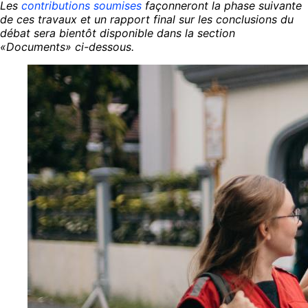
Les
contributions soumises
façonneront la phase suivante
de ces travaux et un rapport final sur les conclusions du
débat sera bientôt disponible dans la section
«Documents» ci-dessous.