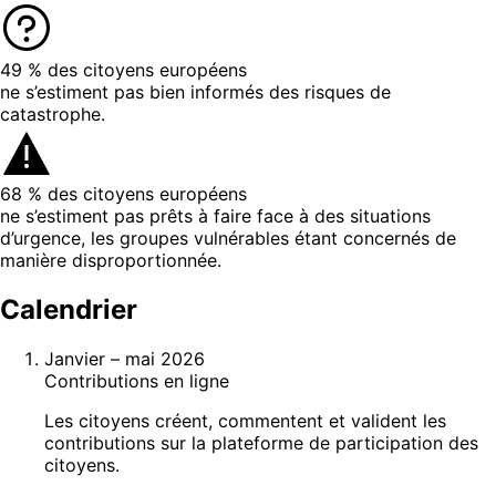
49 %
des citoyens européens
ne s’estiment pas bien informés des risques de
catastrophe.
68 %
des citoyens européens
ne s’estiment pas prêts à faire face à des situations
d’urgence, les groupes vulnérables étant concernés de
manière disproportionnée.
Calendrier
Janvier – mai 2026
Contributions en ligne
Les citoyens créent, commentent et valident les
contributions sur la plateforme de participation des
citoyens.