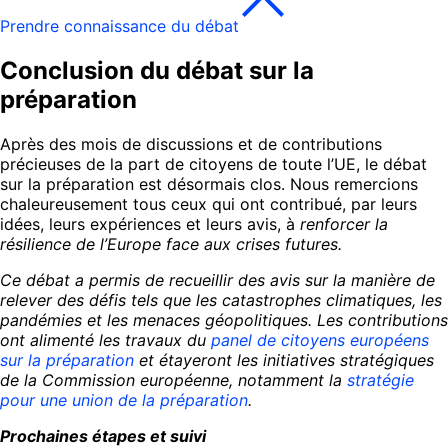
Prendre connaissance du débat
Conclusion du débat sur la
préparation
Après des mois de discussions et de contributions
précieuses de la part de citoyens de toute l’UE, le débat
sur la préparation est désormais clos. Nous remercions
chaleureusement tous ceux qui ont contribué, par leurs
idées, leurs expériences et leurs avis, à
renforcer la
résilience de l’Europe face aux crises futures.
Ce débat a permis de recueillir des avis sur la manière de
relever des défis tels que les catastrophes climatiques, les
pandémies et les menaces géopolitiques. Les contributions
ont alimenté les travaux du
panel de citoyens européens
sur la préparation
et étayeront les initiatives stratégiques
de la Commission européenne, notamment la
stratégie
pour une union de la préparation
.
Prochaines étapes et suivi