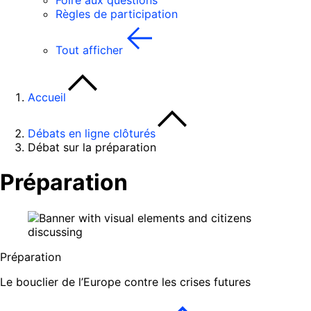
Foire aux questions
Règles de participation
Tout afficher
Accueil
Débats en ligne clôturés
Débat sur la préparation
Préparation
Préparation
Le bouclier de l’Europe contre les crises futures