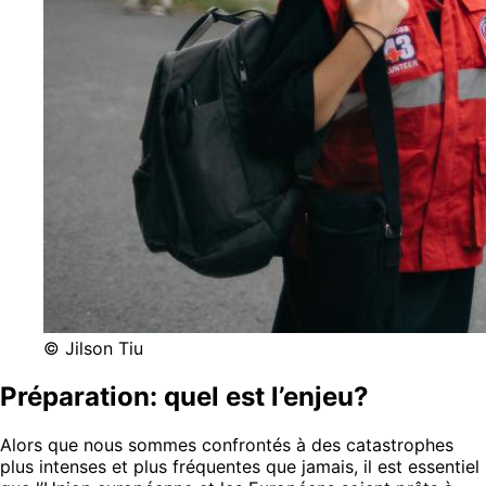
© Jilson Tiu
Préparation: quel est l’enjeu?
Alors que nous sommes confrontés à des catastrophes
plus intenses et plus fréquentes que jamais, il est essentiel