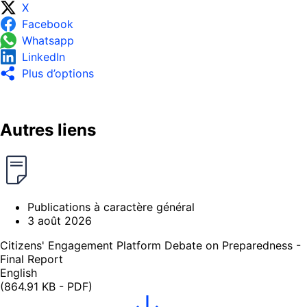
X
Facebook
Whatsapp
LinkedIn
Plus d’options
Autres liens
Publications à caractère général
3 août 2026
Citizens' Engagement Platform Debate on Preparedness -
Final Report
English
(864.91 KB - PDF)