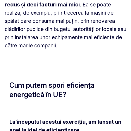
redus și deci facturi mai mici
. Ea se poate
realiza, de exemplu, prin trecerea la mașini de
spălat care consumă mai puțin, prin renovarea
clădirilor publice din bugetul autorităților locale sau
prin instalarea unor echipamente mai eficiente de
către marile companii.
Cum putem spori eficiența
energetică în UE?
La începutul acestui exercițiu, am lansat un
apel la idei de eficientizare