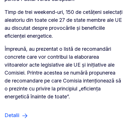
Timp de trei weekend-uri, 150 de cetățeni selectați
aleatoriu din toate cele 27 de state membre ale UE
au discutat despre provocările și beneficiile
eficienței energetice.
Împreună, au prezentat o listă de recomandări
concrete care vor contribui la elaborarea
viitoarelor acte legislative ale UE și inițiative ale
Comisiei. Printre acestea se numără propunerea
de recomandare pe care Comisia intenționează să
o prezinte cu privire la principiul „eficiența
energetică înainte de toate”.
Detalii