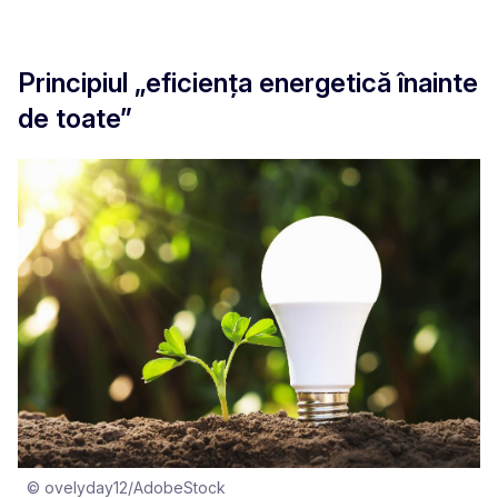
Principiul „eficiența energetică înainte
de toate”
© ovelyday12/AdobeStock