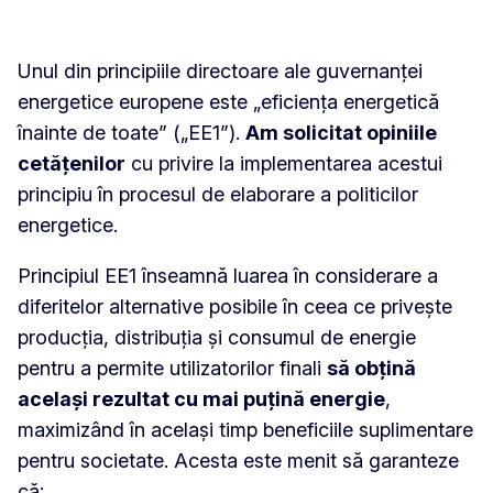
Unul din principiile directoare ale guvernanței
energetice europene este „eficiența energetică
înainte de toate” („EE1”).
Am solicitat opiniile
cetățenilor
cu privire la implementarea acestui
principiu în procesul de elaborare a politicilor
energetice.
Principiul EE1 înseamnă luarea în considerare a
diferitelor alternative posibile în ceea ce privește
producția, distribuția și consumul de energie
pentru a permite utilizatorilor finali
să obțină
același rezultat cu mai puțină energie
,
maximizând în același timp beneficiile suplimentare
pentru societate. Acesta este menit să garanteze
că: