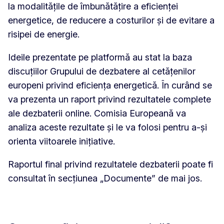
la modalitățile de îmbunătățire a eficienței
energetice, de reducere a costurilor și de evitare a
risipei de energie.
Ideile prezentate pe platformă au stat la baza
discuțiilor Grupului de dezbatere al cetățenilor
europeni privind eficiența energetică. În curând se
va prezenta un raport privind rezultatele complete
ale dezbaterii online. Comisia Europeană va
analiza aceste rezultate și le va folosi pentru a-și
orienta viitoarele inițiative.
Raportul final privind rezultatele dezbaterii poate fi
consultat în secțiunea „Documente” de mai jos.