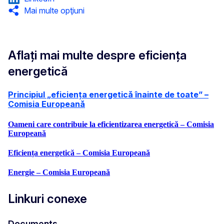
Mai multe opţiuni
Aflați mai multe despre eficiența
energetică
Principiul „eficiența energetică înainte de toate” –
Comisia Europeană
Oameni care contribuie la eficientizarea energetică – Comisia
Europeană
Eficiența energetică – Comisia Europeană
Energie – Comisia Europeană
Linkuri conexe
Documents