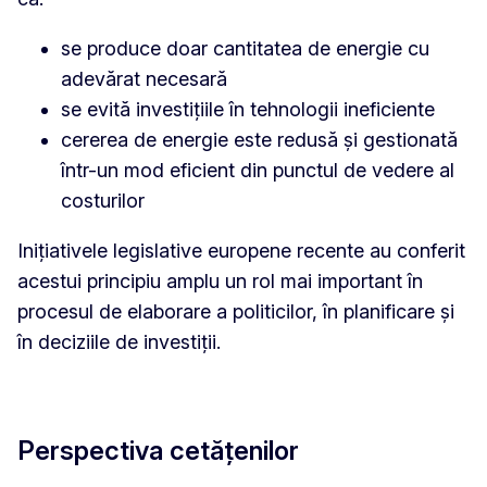
se produce doar cantitatea de energie cu
adevărat necesară
se evită investițiile în tehnologii ineficiente
cererea de energie este redusă și gestionată
într-un mod eficient din punctul de vedere al
costurilor
Inițiativele legislative europene recente au conferit
acestui principiu amplu un rol mai important în
procesul de elaborare a politicilor, în planificare și
în deciziile de investiții.
Perspectiva cetățenilor