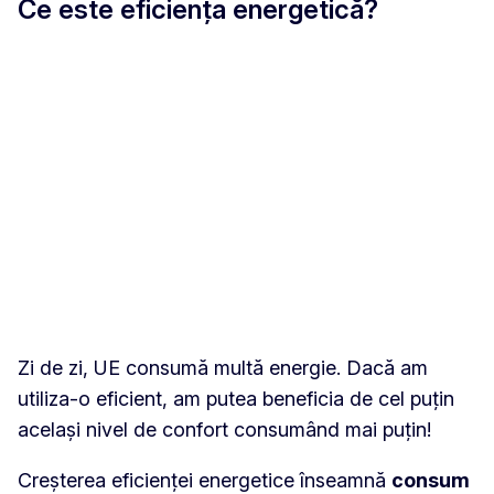
Ce este eficiența energetică?
Zi de zi, UE consumă multă energie. Dacă am
utiliza-o eficient, am putea beneficia de cel puțin
același nivel de confort consumând mai puțin!
Creșterea eficienței energetice înseamnă
consum