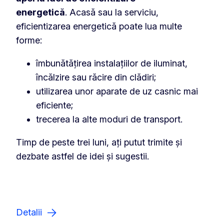
energetică
. Acasă sau la serviciu,
eficientizarea energetică poate lua multe
forme:
îmbunătățirea instalațiilor de iluminat,
încălzire sau răcire din clădiri;
utilizarea unor aparate de uz casnic mai
eficiente;
trecerea la alte moduri de transport.
Timp de peste trei luni, ați putut trimite și
dezbate astfel de idei și sugestii.
Detalii