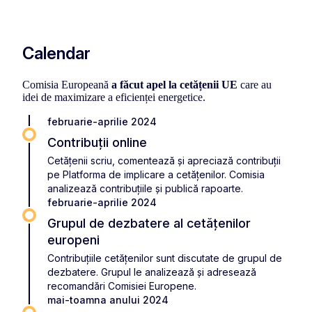
Calendar
Comisia Europeană
a făcut apel la cetățenii UE
care au
idei de maximizare a eficienței energetice.
februarie-aprilie 2024
Contribuții online
Cetățenii scriu, comentează și apreciază contribuții
pe Platforma de implicare a cetățenilor. Comisia
analizează contribuțiile și publică rapoarte.
februarie-aprilie 2024
Grupul de dezbatere al cetățenilor
europeni
Contribuțiile cetățenilor sunt discutate de grupul de
dezbatere. Grupul le analizează și adresează
recomandări Comisiei Europene.
mai-toamna anului 2024