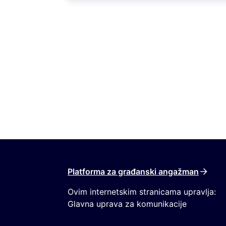
Platforma za građanski angažman
Ovim internetskim stranicama upravlja:
Glavna uprava za komunikacije