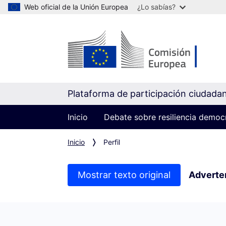
Web oficial de la Unión Europea
¿Lo sabías?
Plataforma de participación ciudada
Inicio
Debate sobre resiliencia democ
Inicio
Perfil
Mostrar texto original
Adverte