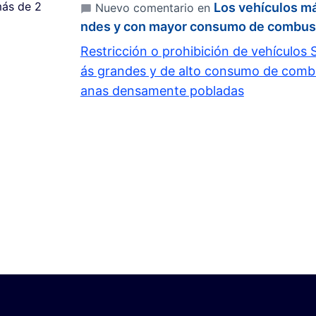
ás de 2
Los vehículos m
Nuevo comentario en
ndes y con mayor consumo de combust
Restricción o prohibición de vehículo
ás grandes y de alto consumo de combu
anas densamente pobladas