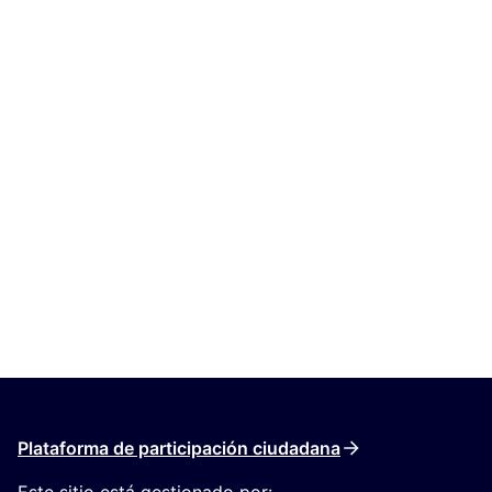
Plataforma de participación ciudadana