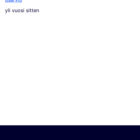
yli vuosi sitten