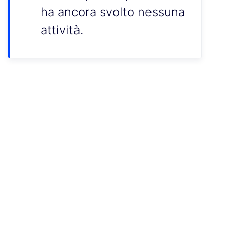
ha ancora svolto nessuna
attività.