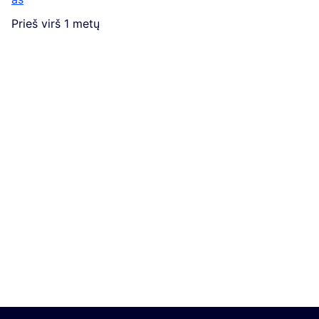
Prieš virš 1 metų