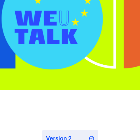
Version 2