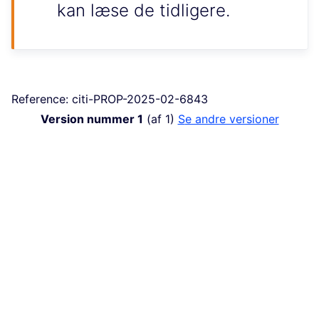
kan læse de tidligere.
Reference: citi-PROP-2025-02-6843
Version nummer 1
(af 1)
se andre versioner