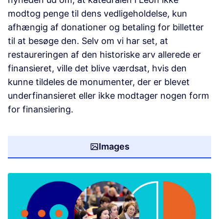
modtog penge til dens vedligeholdelse, kun
afhængig af donationer og betaling for billetter
til at besøge den. Selv om vi har set, at
restaureringen af den historiske arv allerede er
finansieret, ville det blive værdsat, hvis den
kunne tildeles de monumenter, der er blevet
underfinansieret eller ikke modtager nogen form
for finansiering.
Images