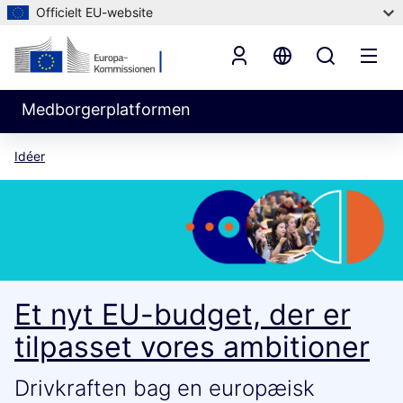
Officielt EU-website
Medborgerplatformen
Idéer
Et nyt EU-budget, der er
tilpasset vores ambitioner
Drivkraften bag en europæisk