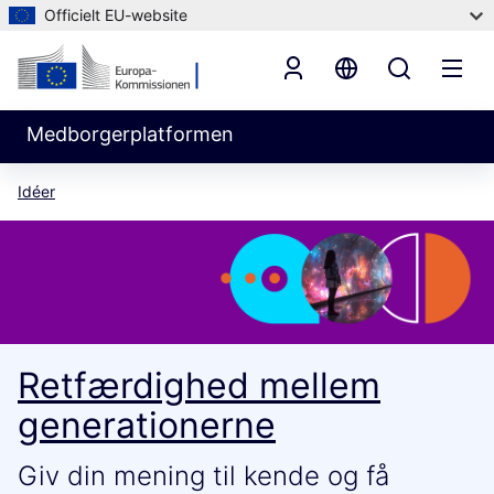
Officielt EU-website
Medborgerplatformen
Idéer
Retfærdighed mellem
generationerne
Giv din mening til kende og få