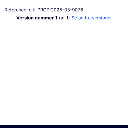
Reference: citi-PROP-2025-03-9076
Version nummer 1
(af 1)
se andre versioner