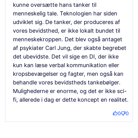
kunne oversætte hans tanker til
menneskelig tale. Teknologien har siden
udviklet sig. De tanker, der produceres af
vores bevidsthed, er ikke lokalt bundet til
menneskekroppen. Det blev også antaget
af psykiater Carl Jung, der skabte begrebet
det ubevidste. Det vil sige en DI, der ikke
kun kan læse verbal kommunikation eller
kropsbevægelser og fagter, men også kan
behandle vores bevidstheds tankebølger.
Mulighederne er enorme, og det er ikke sci-
fi, allerede i dag er dette koncept en realitet.
0
0