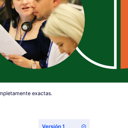
ompletamente exactas.
Versión 1