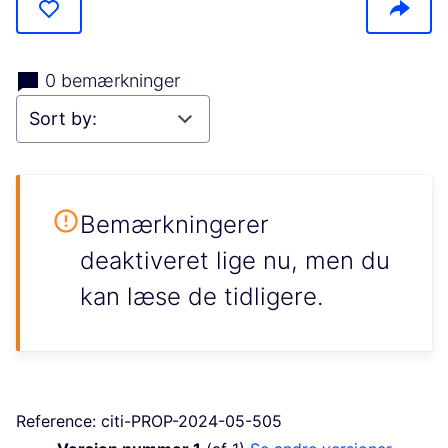
0 bemærkninger
Bemærkningerer
deaktiveret lige nu, men du
kan læse de tidligere.
Reference: citi-PROP-2024-05-505