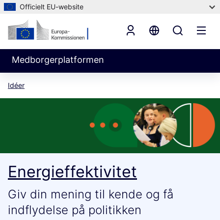
Officielt EU-website
Medborgerplatformen
Idéer
Energieffektivitet
Giv din mening til kende og få
indflydelse på politikken