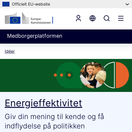
Officielt EU-website
Medborgerplatformen
Idéer
Energieffektivitet
Giv din mening til kende og få
indflydelse på politikken