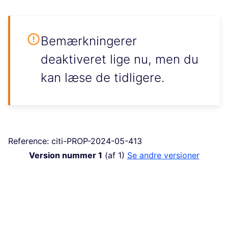
Bemærkningerer
deaktiveret lige nu, men du
kan læse de tidligere.
Reference: citi-PROP-2024-05-413
Version nummer 1
(af 1)
se andre versioner