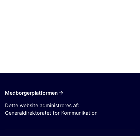
Medborgerplatformen
Dette website administreres af:
Generaldirektoratet for Kommunikation