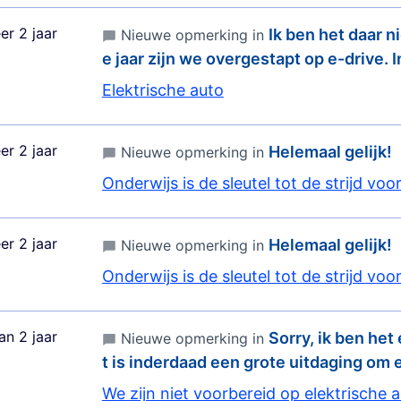
er 2 jaar
Ik ben het daar n
Nieuwe opmerking in
e jaar zijn we overgestapt op e-drive. 
Elektrische auto
er 2 jaar
Helemaal gelijk!
Nieuwe opmerking in
Onderwijs is de sleutel tot de strijd voor
er 2 jaar
Helemaal gelijk!
Nieuwe opmerking in
Onderwijs is de sleutel tot de strijd voor
an 2 jaar
Sorry, ik ben het
Nieuwe opmerking in
t is inderdaad een grote uitdaging om 
We zijn niet voorbereid op elektrische a