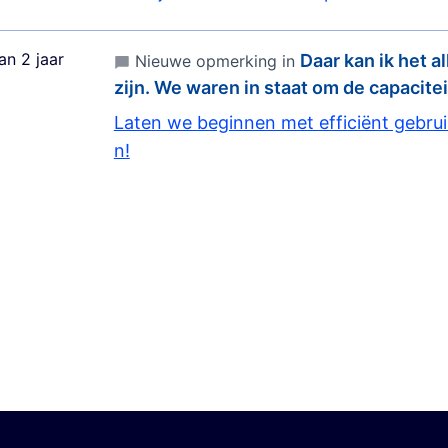
an 2 jaar
Daar kan ik het 
Nieuwe opmerking in
zijn. We waren in staat om de capacite
Laten we beginnen met efficiënt gebruik
n!