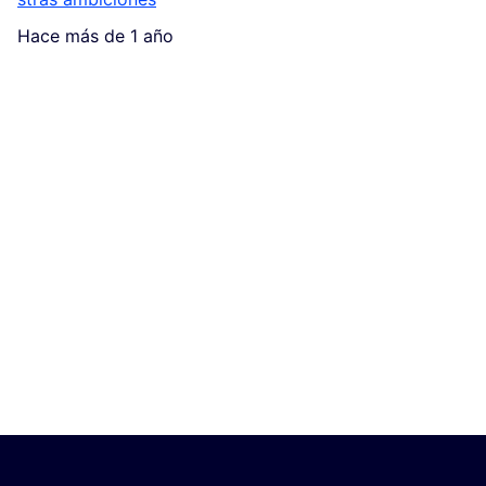
Hace más de 1 año