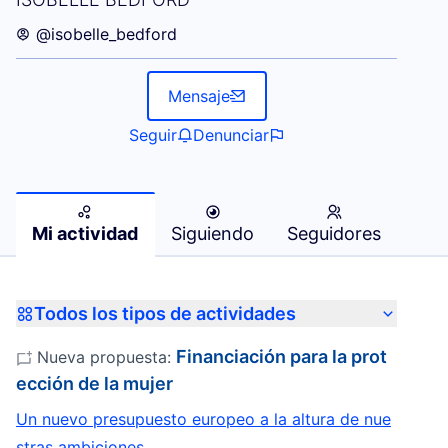
@isobelle_bedford
Mensaje
Seguir
Denunciar
Mi actividad
Siguiendo
Seguidores
Todos los tipos de actividades
Financiación para la prot
Nueva propuesta:
ección de la mujer
Un nuevo presupuesto europeo a la altura de nue
stras ambiciones