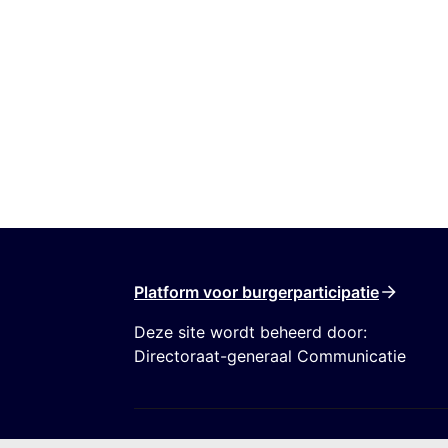
Platform voor burgerparticipatie
Deze site wordt beheerd door:
Directoraat-generaal Communicatie