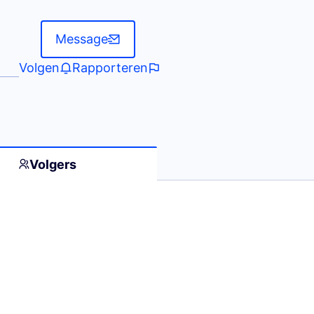
Message
Volgen
Rapporteren
Volgers