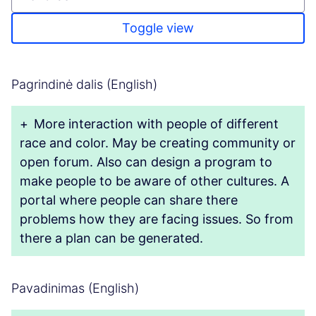
Toggle view
Pagrindinė dalis (English)
+
More interaction with people of different
race and color. May be creating community or
open forum. Also can design a program to
make people to be aware of other cultures. A
portal where people can share there
problems how they are facing issues. So from
there a plan can be generated.
Pavadinimas (English)