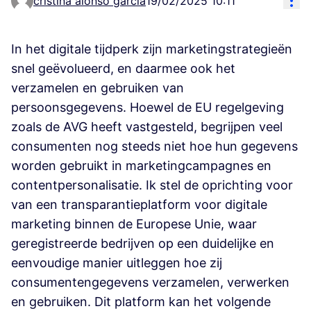
cristina alonso garcia
19/02/2025 10:11
In het digitale tijdperk zijn marketingstrategieën
snel geëvolueerd, en daarmee ook het
verzamelen en gebruiken van
persoonsgegevens. Hoewel de EU regelgeving
zoals de AVG heeft vastgesteld, begrijpen veel
consumenten nog steeds niet hoe hun gegevens
worden gebruikt in marketingcampagnes en
contentpersonalisatie. Ik stel de oprichting voor
van een transparantieplatform voor digitale
marketing binnen de Europese Unie, waar
geregistreerde bedrijven op een duidelijke en
eenvoudige manier uitleggen hoe zij
consumentengegevens verzamelen, verwerken
en gebruiken. Dit platform kan het volgende