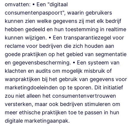
omvatten: • Een "digitaal
consumentenpaspoort", waarin gebruikers
kunnen zien welke gegevens zij met elk bedrijf
hebben gedeeld en hun toestemming in realtime
kunnen wijzigen. • Een transparantiezegel voor
reclame voor bedrijven die zich houden aan
goede praktijken op het gebied van segmentatie
en gegevensbescherming. • Een systeem van
klachten en audits om mogelijk misbruik of
wanpraktijken bij het gebruik van gegevens voor
marketingdoeleinden op te sporen. Dit initiatief
zou niet alleen het consumentenvertrouwen
versterken, maar ook bedrijven stimuleren om
meer ethische praktijken toe te passen in hun
digitale marketingaanpak.