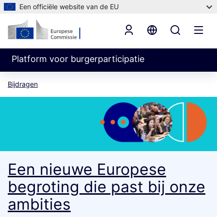
Een officiële website van de EU
Platform voor burgerparticipatie
Bijdragen
Een nieuwe Europese
begroting die past bij onze
ambities