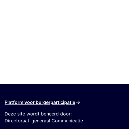
Platform voor burgerparticipatie
Deze site wordt beheerd door:
Directoraat-generaal Communicatie