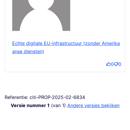
Echte digitale EU-infrastructuur (zonder Amerika
anse diensten)
0
0
Referentie: citi-PROP-2025-02-6834
Versie nummer 1
(van 1)
andere versies bekijken