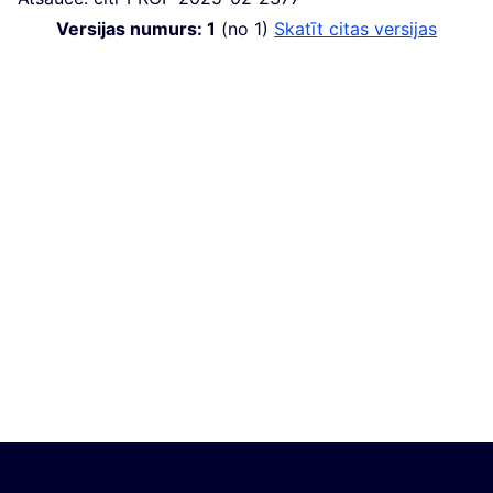
Versijas numurs: 1
(no 1)
skatīt citas versijas