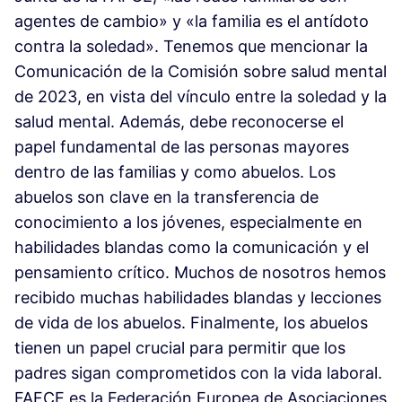
agentes de cambio» y «la familia es el antídoto
contra la soledad». Tenemos que mencionar la
Comunicación de la Comisión sobre salud mental
de 2023, en vista del vínculo entre la soledad y la
salud mental. Además, debe reconocerse el
papel fundamental de las personas mayores
dentro de las familias y como abuelos. Los
abuelos son clave en la transferencia de
conocimiento a los jóvenes, especialmente en
habilidades blandas como la comunicación y el
pensamiento crítico. Muchos de nosotros hemos
recibido muchas habilidades blandas y lecciones
de vida de los abuelos. Finalmente, los abuelos
tienen un papel crucial para permitir que los
padres sigan comprometidos con la vida laboral.
FAFCE es la Federación Europea de Asociaciones