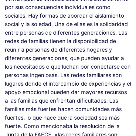
por sus consecuencias individuales como
sociales. Hay formas de abordar el aislamiento
social y la soledad. Una de ellas es la solidaridad
entre personas de diferentes generaciones. Las
redes de familias tienen la disponibilidad de
reunir a personas de diferentes hogares y
diferentes generaciones, que pueden ayudar a
los necesitados o que luchan por conectarse con
personas ingeniosas. Las redes familiares son
lugares donde el intercambio de experiencias y el
apoyo emocional pueden dar mayores recursos
a las familias que enfrentan dificultades. Las
familias más fuertes hacen comunidades más
fuertes, lo que hace que la sociedad sea más
fuerte. Como mencionaba la resolución de la
Junta de la FAFCE, «las redes familiares son