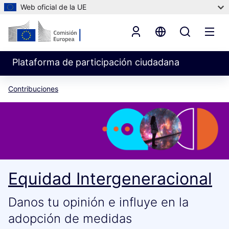
Web oficial de la UE
Plataforma de participación ciudadana
Contribuciones
Equidad Intergeneracional
Danos tu opinión e influye en la
adopción de medidas