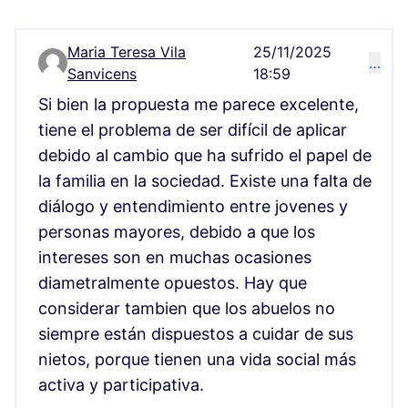
Maria Teresa Vila
25/11/2025
…
Comentario 17227
Sanvicens
18:59
Si bien la propuesta me parece excelente,
tiene el problema de ser difícil de aplicar
debido al cambio que ha sufrido el papel de
la familia en la sociedad. Existe una falta de
diálogo y entendimiento entre jovenes y
personas mayores, debido a que los
intereses son en muchas ocasiones
diametralmente opuestos. Hay que
considerar tambien que los abuelos no
siempre están dispuestos a cuidar de sus
nietos, porque tienen una vida social más
activa y participativa.