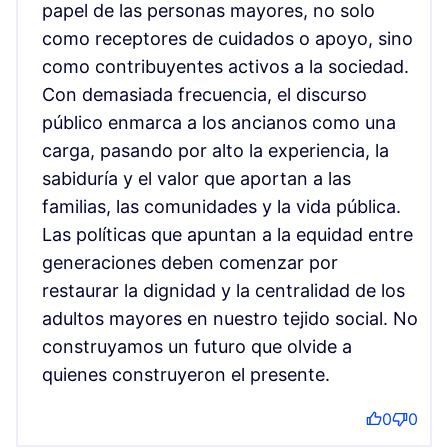
papel de las personas mayores, no solo
como receptores de cuidados o apoyo, sino
como contribuyentes activos a la sociedad.
Con demasiada frecuencia, el discurso
público enmarca a los ancianos como una
carga, pasando por alto la experiencia, la
sabiduría y el valor que aportan a las
familias, las comunidades y la vida pública.
Las políticas que apuntan a la equidad entre
generaciones deben comenzar por
restaurar la dignidad y la centralidad de los
adultos mayores en nuestro tejido social. No
construyamos un futuro que olvide a
quienes construyeron el presente.
0
0