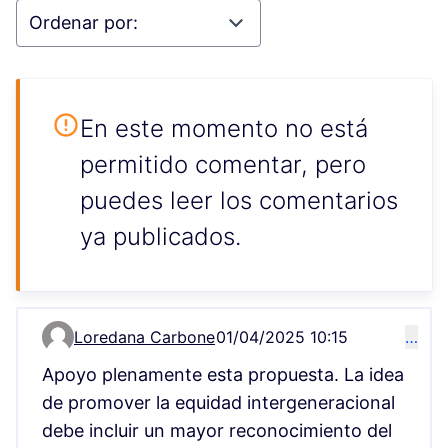
En este momento no está
permitido comentar, pero
puedes leer los comentarios
ya publicados.
Loredana Carbone
01/04/2025 10:15
…
Comentario 4918
Apoyo plenamente esta propuesta. La idea
de promover la equidad intergeneracional
debe incluir un mayor reconocimiento del