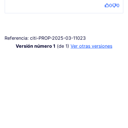
0
0
Referencia: citi-PROP-2025-03-11023
Versión número 1
(de 1)
ver otras versiones