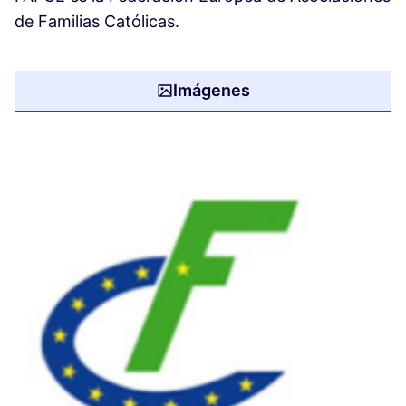
de Familias Católicas.
Imágenes